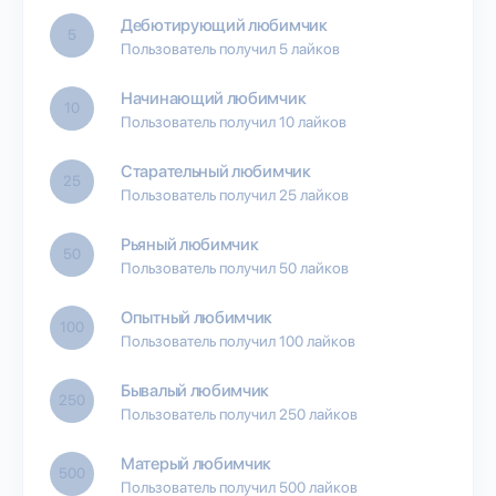
Дебютирующий любимчик
5
Пользователь получил 5 лайков
Начинающий любимчик
10
Пользователь получил 10 лайков
Старательный любимчик
25
Пользователь получил 25 лайков
Рьяный любимчик
50
Пользователь получил 50 лайков
Опытный любимчик
100
Пользователь получил 100 лайков
Бывалый любимчик
250
Пользователь получил 250 лайков
Матерый любимчик
500
Пользователь получил 500 лайков