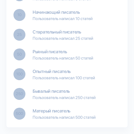
Начинающий писатель
10
Пользователь написал 10 статей
Старательный писатель
25
Пользователь написал 25 статей
Рьяный писатель
50
Пользователь написал 50 статей
Опытный писатель
100
Пользователь написал 100 статей
Бывалый писатель
250
Пользователь написал 250 статей
Матерый писатель
500
Пользователь написал 500 статей