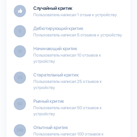
Случайный критик
Пользователь написал 1 отзыв к устройству
Дебютирующий критик
5
Пользователь написал 5 отзывов к устройству
Начинающий критик
10
Пользователь написал 10 отзывов к
устройству
Старательный критик
25
Пользователь написал 25 отзывов к
устройству
Рьяный критик
50
Пользователь написал 50 отзывов к
устройству
Опытный критик
100
Пользователь написал 100 отзывов к