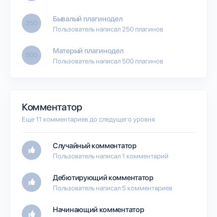
Бывалый плагинодел
250
Пользователь написал 250 плагинов
Матерый плагинодел
500
Пользователь написал 500 плагинов
Комментатор
Еще 11 комментариев до следущего уровня
Случайный комментатор
Пользователь написал 1 комментарий
Дебютирующий комментатор
Пользователь написал 5 комментариев
Начинающий комментатор