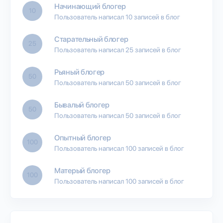
Начинающий блогер
10
Пользователь написал 10 записей в блог
Старательный блогер
25
Пользователь написал 25 записей в блог
Рьяный блогер
50
Пользователь написал 50 записей в блог
Бывалый блогер
50
Пользователь написал 50 записей в блог
Опытный блогер
100
Пользователь написал 100 записей в блог
Матерый блогер
100
Пользователь написал 100 записей в блог