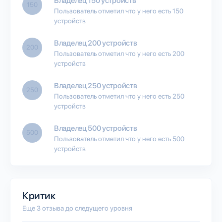
Владелец 150 устройств
150
Пользователь отметил что у него есть 150
устройств
Владелец 200 устройств
200
Пользователь отметил что у него есть 200
устройств
Владелец 250 устройств
250
Пользователь отметил что у него есть 250
устройств
Владелец 500 устройств
500
Пользователь отметил что у него есть 500
устройств
Критик
Еще 3 отзыва до следущего уровня