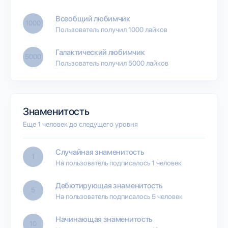
Всеобщий любимчик
1000
Пользователь получил 1000 лайков
Галактический любимчик
5000
Пользователь получил 5000 лайков
Знаменитость
Еще 1 человек до следущего уровня
Случайная знаменитость
1
На пользователь подписалось 1 человек
Дебютирующая знаменитость
5
На пользователь подписалось 5 человек
Начинающая знаменитость
10