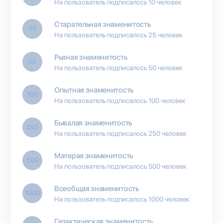
На пользователь подписалось 10 человек
Старательная знаменитость
25
На пользователь подписалось 25 человек
Рьяная знаменитость
50
На пользователь подписалось 50 человек
Опытная знаменитость
100
На пользователь подписалось 100 человек
Бывалая знаменитость
250
На пользователь подписалось 250 человек
Матерая знаменитость
500
На пользователь подписалось 500 человек
Всеобщая знаменитость
1000
На пользователь подписалось 1000 человек
Галактическая знаменитость