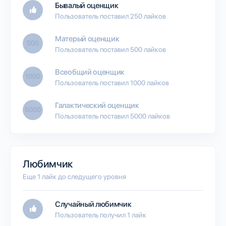
Бывалый оценщик
Пользователь поставил 250 лайков
Матерый оценщик
500
Пользователь поставил 500 лайков
Всеобщий оценщик
1000
Пользователь поставил 1000 лайков
Галактический оценщик
5000
Пользователь поставил 5000 лайков
Любимчик
Еще 1 лайк до следущего уровня
Случайный любимчик
Пользователь получил 1 лайк