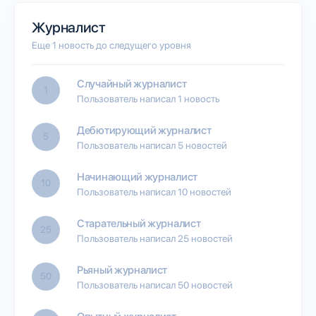
Журналист
Еще 1 новость до следущего уровня
Случайный журналист
1
Пользователь написал 1 новость
Дебютирующий журналист
5
Пользователь написал 5 новостей
Начинающий журналист
10
Пользователь написал 10 новостей
Старательный журналист
25
Пользователь написал 25 новостей
Рьяный журналист
50
Пользователь написал 50 новостей