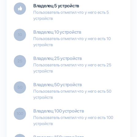
Владелец 5 устройств
Пользователь отметил что у него есть 5
устройств
Владелец 10 устройств
10
Пользователь отметил что у него есть 10
устройств
Владелец 25 устройств
25
Пользователь отметил что у него есть 25
устройств
Владелец 50 устройств
50
Пользователь отметил что у него есть 50
устройств
Владелец 100 устройств
100
Пользователь отметил что у него есть 100
устройств