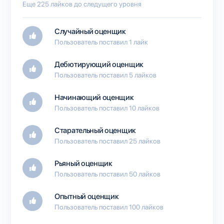
Еще 225 лайков до следущего уровня
Случайный оценщик
Пользователь поставил 1 лайк
Дебютирующий оценщик
Пользователь поставил 5 лайков
Начинающий оценщик
Пользователь поставил 10 лайков
Старательный оценщик
Пользователь поставил 25 лайков
Рьяный оценщик
Пользователь поставил 50 лайков
Опытный оценщик
Пользователь поставил 100 лайков