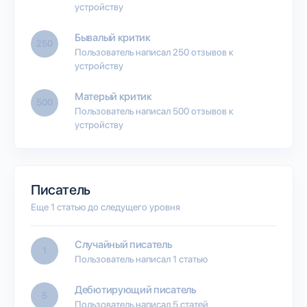
устройству
Бывалый критик
250
Пользователь написал 250 отзывов к
устройству
Матерый критик
500
Пользователь написал 500 отзывов к
устройству
Писатель
Еще 1 статью до следущего уровня
Случайный писатель
1
Пользователь написал 1 статью
Дебютирующий писатель
5
Пользователь написал 5 статей