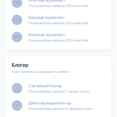
Опытный журналист
100
Пользователь написал 100 новостей
Бывалый журналист
250
Пользователь написал 250 новостей
Матерый журналист
500
Пользователь написал 500 новостей
Блогер
Еще 1 запись до следущего уровня
Случайный блогер
1
Пользователь написал 1 запись в блог
Дебютирующий блогер
5
Пользователь написал 5 записей в блог