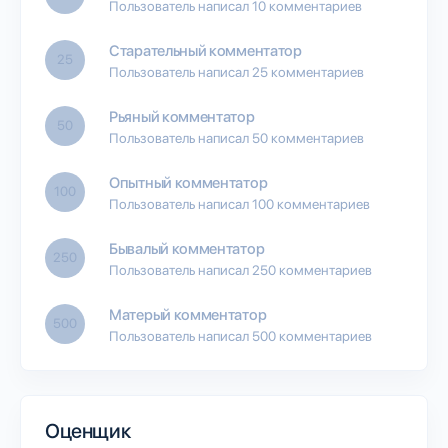
Пользователь написал 10 комментариев
Старательный комментатор
25
Пользователь написал 25 комментариев
Рьяный комментатор
50
Пользователь написал 50 комментариев
Опытный комментатор
100
Пользователь написал 100 комментариев
Бывалый комментатор
250
Пользователь написал 250 комментариев
Матерый комментатор
500
Пользователь написал 500 комментариев
Оценщик