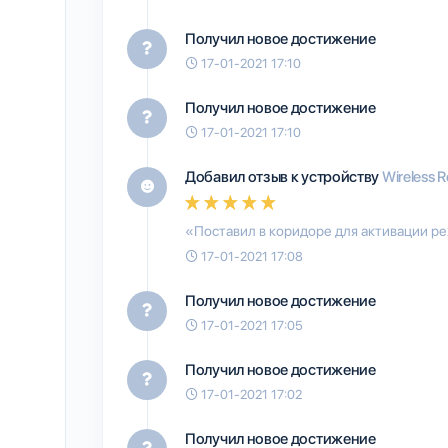
Получил новое достижение
17-01-2021 17:10
Получил новое достижение
17-01-2021 17:10
Добавил отзыв к устройству
Wireless 
«Поставил в коридоре для активации р
17-01-2021 17:08
Получил новое достижение
17-01-2021 17:05
Получил новое достижение
17-01-2021 17:02
Получил новое достижение