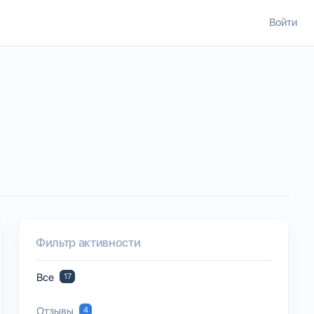
Войти
Фильтр активности
Все
17
Отзывы
4