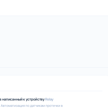
)
в написанный к устройству
Relay
 Автоматизация по датчикам протечки в