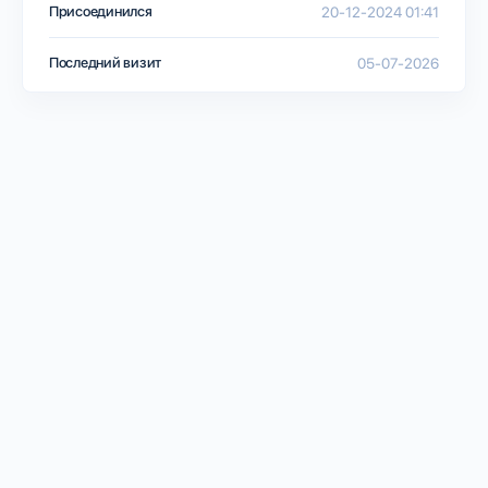
Присоединился
20-12-2024 01:41
Последний визит
05-07-2026