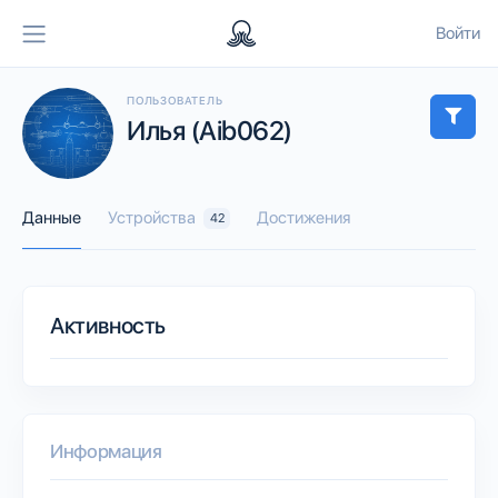
Войти
ПОЛЬЗОВАТЕЛЬ
Илья (Aib062)
Данные
Устройства
Достижения
42
Активность
Информация