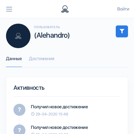
Войти
ПОЛЬЗОВАТЕЛЬ
(Alehandro)
Данные
Достижения
Активность
Получил новое достижение
29-04-2020 15:48
Получил новое достижение