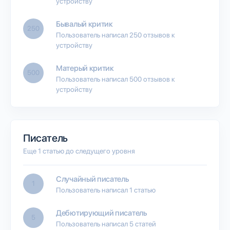
устройству
Бывалый критик
250
Пользователь написал 250 отзывов к
устройству
Матерый критик
500
Пользователь написал 500 отзывов к
устройству
Писатель
Еще 1 статью до следущего уровня
Случайный писатель
1
Пользователь написал 1 статью
Дебютирующий писатель
5
Пользователь написал 5 статей