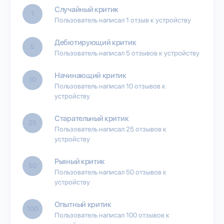
Случайный критик
1
Пользователь написал 1 отзыв к устройству
Дебютирующий критик
5
Пользователь написал 5 отзывов к устройству
Начинающий критик
10
Пользователь написал 10 отзывов к
устройству
Старательный критик
25
Пользователь написал 25 отзывов к
устройству
Рьяный критик
50
Пользователь написал 50 отзывов к
устройству
Опытный критик
100
Пользователь написал 100 отзывов к