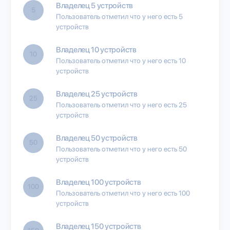
Владелец 5 устройств
5
Пользователь отметил что у него есть 5
устройств
Владелец 10 устройств
10
Пользователь отметил что у него есть 10
устройств
Владелец 25 устройств
25
Пользователь отметил что у него есть 25
устройств
Владелец 50 устройств
50
Пользователь отметил что у него есть 50
устройств
Владелец 100 устройств
100
Пользователь отметил что у него есть 100
устройств
Владелец 150 устройств