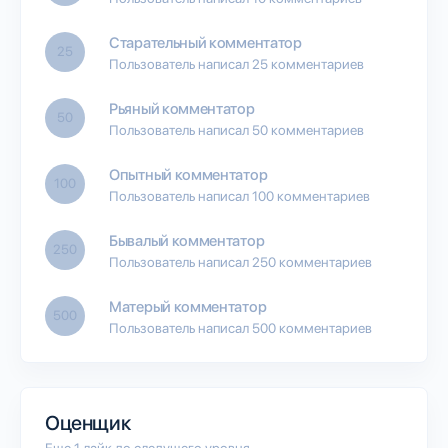
Старательный комментатор
25
Пользователь написал 25 комментариев
Рьяный комментатор
50
Пользователь написал 50 комментариев
Опытный комментатор
100
Пользователь написал 100 комментариев
Бывалый комментатор
250
Пользователь написал 250 комментариев
Матерый комментатор
500
Пользователь написал 500 комментариев
Оценщик
Еще 1 лайк до следущего уровня