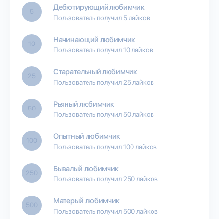
Дебютирующий любимчик
5
Пользователь получил 5 лайков
Начинающий любимчик
10
Пользователь получил 10 лайков
Старательный любимчик
25
Пользователь получил 25 лайков
Рьяный любимчик
50
Пользователь получил 50 лайков
Опытный любимчик
100
Пользователь получил 100 лайков
Бывалый любимчик
250
Пользователь получил 250 лайков
Матерый любимчик
500
Пользователь получил 500 лайков