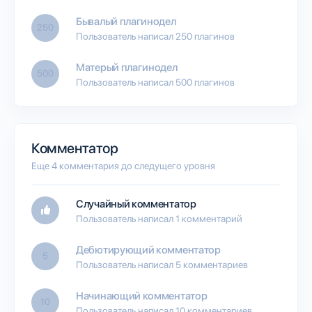
Бывалый плагинодел
250
Пользователь написал 250 плагинов
Матерый плагинодел
500
Пользователь написал 500 плагинов
Комментатор
Еще 4 комментария до следущего уровня
Случайный комментатор
Пользователь написал 1 комментарий
Дебютирующий комментатор
5
Пользователь написал 5 комментариев
Начинающий комментатор
10
Пользователь написал 10 комментариев