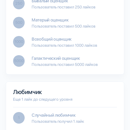
Бывалый оценщик
250
Пользователь поставил 250 лайков
Матерый оценщик
500
Пользователь поставил 500 лайков
Всеобщий оценщик
1000
Пользователь поставил 1000 лайков
Галактический оценщик
5000
Пользователь поставил 5000 лайков
Любимчик
Еще 1 лайк до следущего уровня
Случайный любимчик
1
Пользователь получил 1 лайк