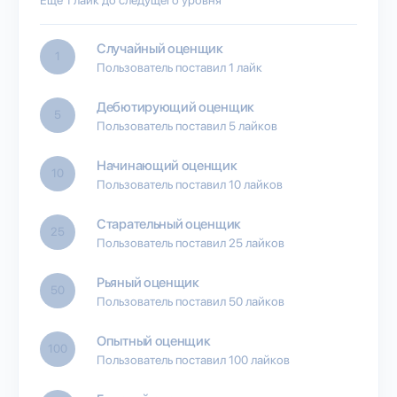
Случайный оценщик
1
Пользователь поставил 1 лайк
Дебютирующий оценщик
5
Пользователь поставил 5 лайков
Начинающий оценщик
10
Пользователь поставил 10 лайков
Старательный оценщик
25
Пользователь поставил 25 лайков
Рьяный оценщик
50
Пользователь поставил 50 лайков
Опытный оценщик
100
Пользователь поставил 100 лайков