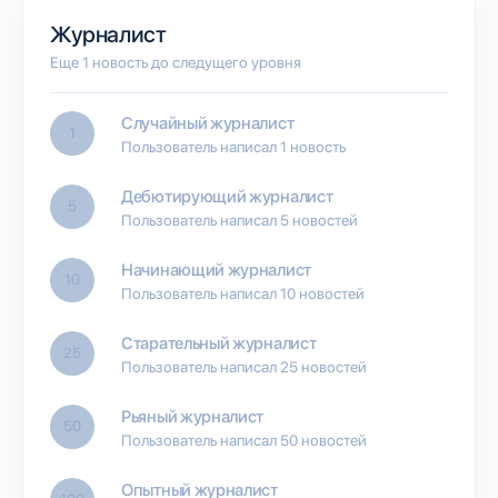
Журналист
Еще 1 новость до следущего уровня
Случайный журналист
1
Пользователь написал 1 новость
Дебютирующий журналист
5
Пользователь написал 5 новостей
Начинающий журналист
10
Пользователь написал 10 новостей
Старательный журналист
25
Пользователь написал 25 новостей
Рьяный журналист
50
Пользователь написал 50 новостей
Опытный журналист