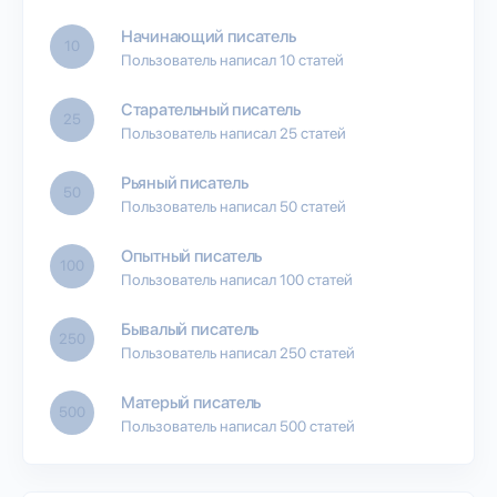
Начинающий писатель
10
Пользователь написал 10 статей
Старательный писатель
25
Пользователь написал 25 статей
Рьяный писатель
50
Пользователь написал 50 статей
Опытный писатель
100
Пользователь написал 100 статей
Бывалый писатель
250
Пользователь написал 250 статей
Матерый писатель
500
Пользователь написал 500 статей