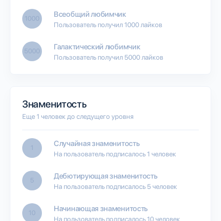
Всеобщий любимчик
1000
Пользователь получил 1000 лайков
Галактический любимчик
5000
Пользователь получил 5000 лайков
Знаменитость
Еще 1 человек до следущего уровня
Случайная знаменитость
1
На пользователь подписалось 1 человек
Дебютирующая знаменитость
5
На пользователь подписалось 5 человек
Начинающая знаменитость
10
На пользователь подписалось 10 человек