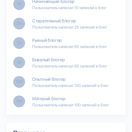
Начинающий блогер
10
Пользователь написал 10 записей в блог
Старательный блогер
25
Пользователь написал 25 записей в блог
Рьяный блогер
50
Пользователь написал 50 записей в блог
Бывалый блогер
50
Пользователь написал 50 записей в блог
Опытный блогер
100
Пользователь написал 100 записей в блог
Матерый блогер
100
Пользователь написал 100 записей в блог