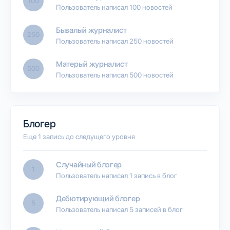
100
Пользователь написал 100 новостей
Бывалый журналист
250
Пользователь написал 250 новостей
Матерый журналист
500
Пользователь написал 500 новостей
Блогер
Еще 1 запись до следущего уровня
Случайный блогер
1
Пользователь написал 1 запись в блог
Дебютирующий блогер
5
Пользователь написал 5 записей в блог