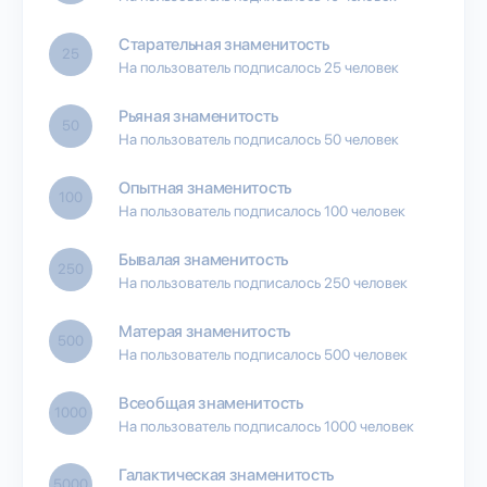
Старательная знаменитость
25
На пользователь подписалось 25 человек
Рьяная знаменитость
50
На пользователь подписалось 50 человек
Опытная знаменитость
100
На пользователь подписалось 100 человек
Бывалая знаменитость
250
На пользователь подписалось 250 человек
Матерая знаменитость
500
На пользователь подписалось 500 человек
Всеобщая знаменитость
1000
На пользователь подписалось 1000 человек
Галактическая знаменитость
5000