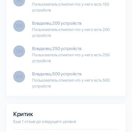
150
Пользователь отметил что у него есть 150
устройств
Владелец 200 устройств
200
Пользователь отметил что у него есть 200
устройств
Владелец 250 устройств
250
Пользователь отметил что у него есть 250
устройств
Владелец 500 устройств
500
Пользователь отметил что у него есть 500
устройств
Критик
Еще 1 отзыв до следущего уровня