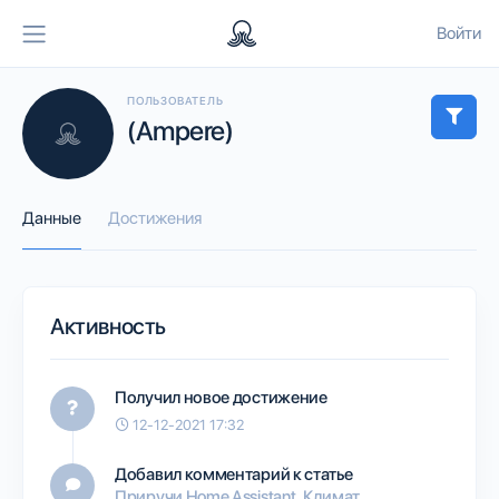
Войти
ПОЛЬЗОВАТЕЛЬ
(Ampere)
Данные
Достижения
Активность
Получил новое достижение
12-12-2021 17:32
Добавил комментарий к статье
Приручи Home Assistant. Климат