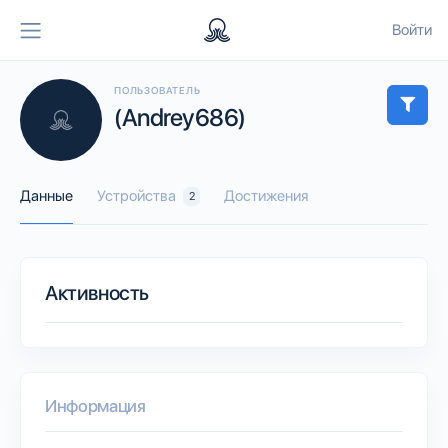
Войти
ПОЛЬЗОВАТЕЛЬ
(Andrey686)
Данные
Устройства
Достижения
2
Активность
Информация