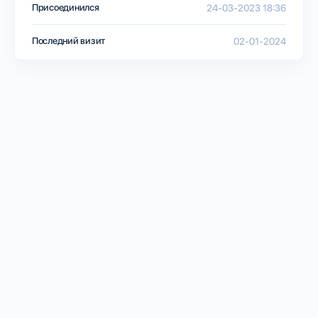
Присоединился
24-03-2023 18:36
Последний визит
02-01-2024