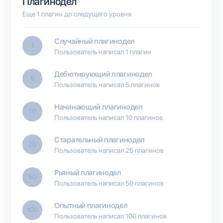
Плагинодел
Еще 1 плагин до следущего уровня
Случайный плагинодел
1
Пользователь написал 1 плагин
Дебютирующий плагинодел
5
Пользователь написал 5 плагинов
Начинающий плагинодел
10
Пользователь написал 10 плагинов
Старательный плагинодел
25
Пользователь написал 25 плагинов
Рьяный плагинодел
50
Пользователь написал 50 плагинов
Опытный плагинодел
100
Пользователь написал 100 плагинов