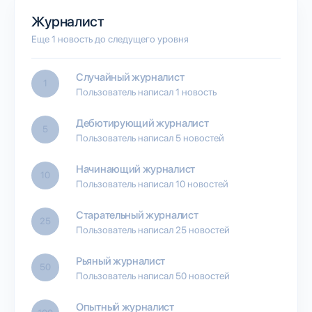
Журналист
Еще 1 новость до следущего уровня
Случайный журналист
1
Пользователь написал 1 новость
Дебютирующий журналист
5
Пользователь написал 5 новостей
Начинающий журналист
10
Пользователь написал 10 новостей
Старательный журналист
25
Пользователь написал 25 новостей
Рьяный журналист
50
Пользователь написал 50 новостей
Опытный журналист