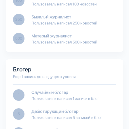
100
Пользователь написал 100 новостей
Бывалый журналист
250
Пользователь написал 250 новостей
Матерый журналист
500
Пользователь написал 500 новостей
Блогер
Еще 1 запись до следущего уровня
Случайный блогер
1
Пользователь написал 1 запись в блог
Дебютирующий блогер
5
Пользователь написал 5 записей в блог