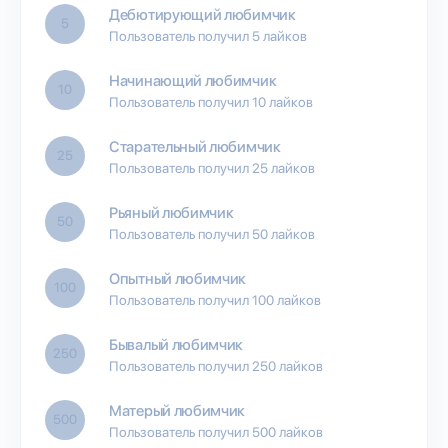
Дебютирующий любимчик
5
Пользователь получил 5 лайков
Начинающий любимчик
10
Пользователь получил 10 лайков
Старательный любимчик
25
Пользователь получил 25 лайков
Рьяный любимчик
50
Пользователь получил 50 лайков
Опытный любимчик
100
Пользователь получил 100 лайков
Бывалый любимчик
250
Пользователь получил 250 лайков
Матерый любимчик
500
Пользователь получил 500 лайков