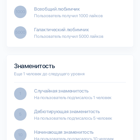
Всеобщий любимчик
1000
Пользователь получил 1000 лайков
Галактический любимчик
5000
Пользователь получил 5000 лайков
Знаменитость
Еще 1 человек до следущего уровня
Случайная знаменитость
1
На пользователь подписалось 1 человек
Дебютирующая знаменитость
5
На пользователь подписалось 5 человек
Начинающая знаменитость
10
На пользователь подписалось 10 человек