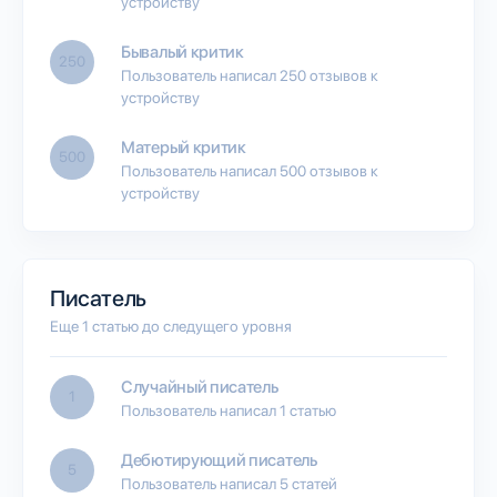
устройству
Бывалый критик
250
Пользователь написал 250 отзывов к
устройству
Матерый критик
500
Пользователь написал 500 отзывов к
устройству
Писатель
Еще 1 статью до следущего уровня
Случайный писатель
1
Пользователь написал 1 статью
Дебютирующий писатель
5
Пользователь написал 5 статей