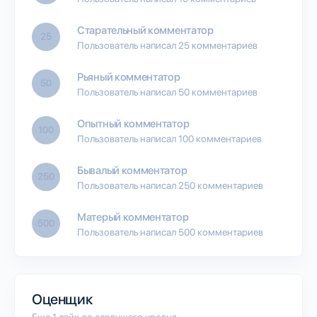
Старательный комментатор
25
Пользователь написал 25 комментариев
Рьяный комментатор
50
Пользователь написал 50 комментариев
Опытный комментатор
100
Пользователь написал 100 комментариев
Бывалый комментатор
250
Пользователь написал 250 комментариев
Матерый комментатор
500
Пользователь написал 500 комментариев
Оценщик
Еще 1 лайк до следущего уровня