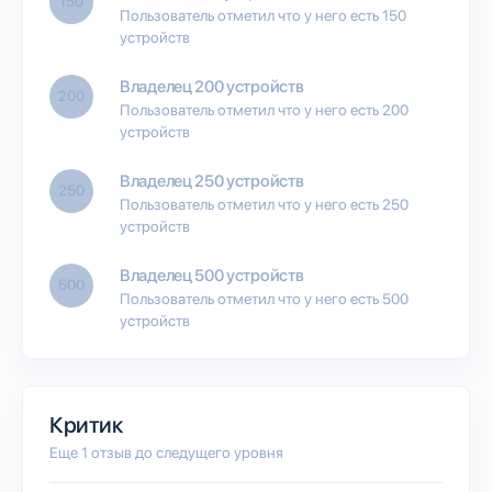
150
Пользователь отметил что у него есть 150
устройств
Владелец 200 устройств
200
Пользователь отметил что у него есть 200
устройств
Владелец 250 устройств
250
Пользователь отметил что у него есть 250
устройств
Владелец 500 устройств
500
Пользователь отметил что у него есть 500
устройств
Критик
Еще 1 отзыв до следущего уровня