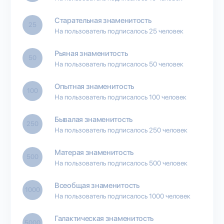
Старательная знаменитость
25
На пользователь подписалось 25 человек
Рьяная знаменитость
50
На пользователь подписалось 50 человек
Опытная знаменитость
100
На пользователь подписалось 100 человек
Бывалая знаменитость
250
На пользователь подписалось 250 человек
Матерая знаменитость
500
На пользователь подписалось 500 человек
Всеобщая знаменитость
1000
На пользователь подписалось 1000 человек
Галактическая знаменитость
5000