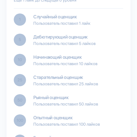
Случайный оценщик
1
Пользователь поставил 1 лайк
Дебютирующий оценщик
5
Пользователь поставил 5 лайков
Начинающий оценщик
10
Пользователь поставил 10 лайков
Старательный оценщик
25
Пользователь поставил 25 лайков
Рьяный оценщик
50
Пользователь поставил 50 лайков
Опытный оценщик
100
Пользователь поставил 100 лайков