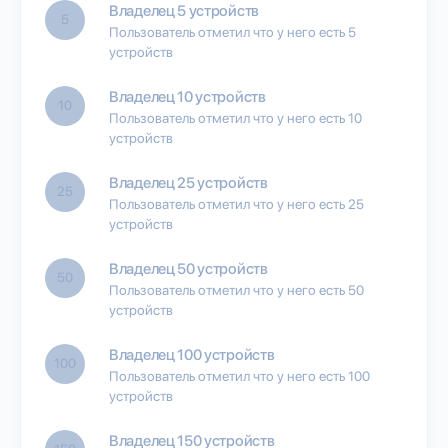
Владелец 5 устройств
5
Пользователь отметил что у него есть 5
устройств
Владелец 10 устройств
10
Пользователь отметил что у него есть 10
устройств
Владелец 25 устройств
25
Пользователь отметил что у него есть 25
устройств
Владелец 50 устройств
50
Пользователь отметил что у него есть 50
устройств
Владелец 100 устройств
100
Пользователь отметил что у него есть 100
устройств
Владелец 150 устройств