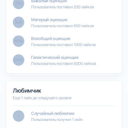
Бывалый оценщик
250
Пользователь поставил 250 лайков
Матерый оценщик
500
Пользователь поставил 500 лайков
Всеобщий оценщик
1000
Пользователь поставил 1000 лайков
Галактический оценщик
5000
Пользователь поставил 5000 лайков
Любимчик
Еще 1 лайк до следущего уровня
Случайный любимчик
1
Пользователь получил 1 лайк