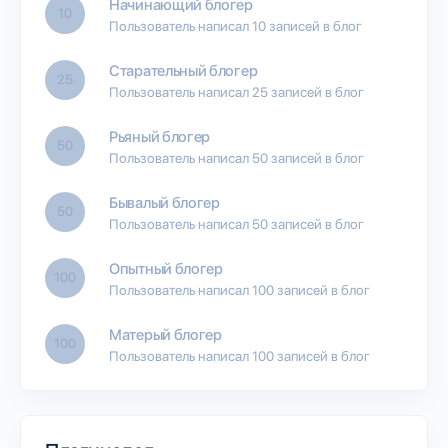
Начинающий блогер
10
Пользователь написал 10 записей в блог
Старательный блогер
25
Пользователь написал 25 записей в блог
Рьяный блогер
50
Пользователь написал 50 записей в блог
Бывалый блогер
50
Пользователь написал 50 записей в блог
Опытный блогер
100
Пользователь написал 100 записей в блог
Матерый блогер
100
Пользователь написал 100 записей в блог