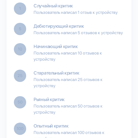
Случайный критик
1
Пользователь написал 1 отзыв к устройству
Дебютирующий критик
5
Пользователь написал 5 отзывов к устройству
Начинающий критик
10
Пользователь написал 10 отзывов к
устройству
Старательный критик
25
Пользователь написал 25 отзывов к
устройству
Рьяный критик
50
Пользователь написал 50 отзывов к
устройству
Опытный критик
100
Пользователь написал 100 отзывов к