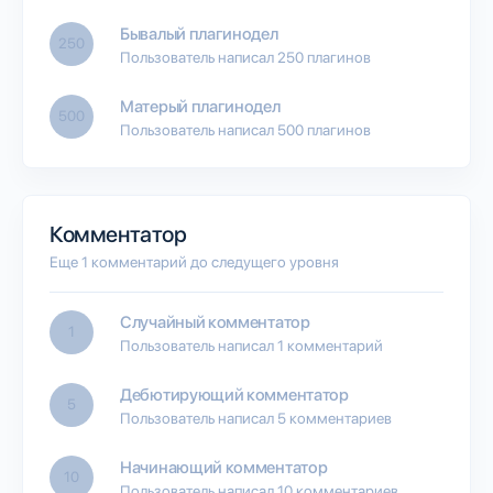
Бывалый плагинодел
250
Пользователь написал 250 плагинов
Матерый плагинодел
500
Пользователь написал 500 плагинов
Комментатор
Еще 1 комментарий до следущего уровня
Случайный комментатор
1
Пользователь написал 1 комментарий
Дебютирующий комментатор
5
Пользователь написал 5 комментариев
Начинающий комментатор
10
Пользователь написал 10 комментариев