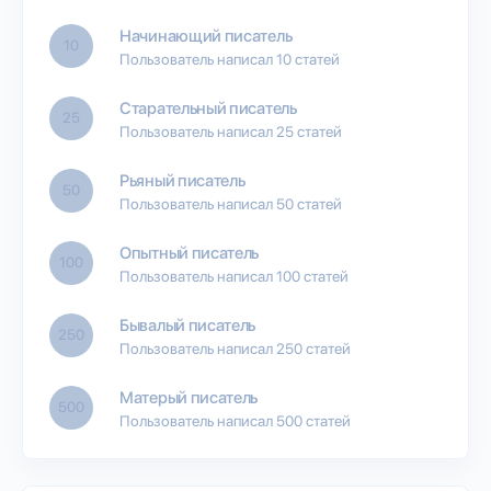
Начинающий писатель
10
Пользователь написал 10 статей
Старательный писатель
25
Пользователь написал 25 статей
Рьяный писатель
50
Пользователь написал 50 статей
Опытный писатель
100
Пользователь написал 100 статей
Бывалый писатель
250
Пользователь написал 250 статей
Матерый писатель
500
Пользователь написал 500 статей