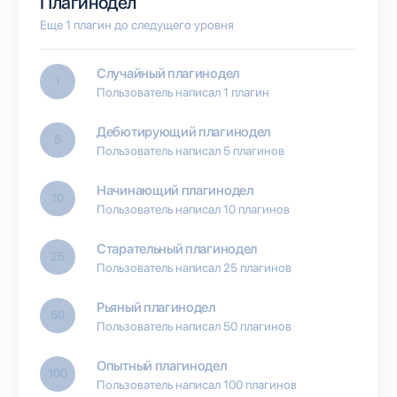
Плагинодел
Еще 1 плагин до следущего уровня
Случайный плагинодел
1
Пользователь написал 1 плагин
Дебютирующий плагинодел
5
Пользователь написал 5 плагинов
Начинающий плагинодел
10
Пользователь написал 10 плагинов
Старательный плагинодел
25
Пользователь написал 25 плагинов
Рьяный плагинодел
50
Пользователь написал 50 плагинов
Опытный плагинодел
100
Пользователь написал 100 плагинов