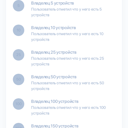
Владелец 5 устройств
5
Пользователь отметил что у него есть 5
устройств
Владелец 10 устройств
10
Пользователь отметил что у него есть 10
устройств
Владелец 25 устройств
25
Пользователь отметил что у него есть 25
устройств
Владелец 50 устройств
50
Пользователь отметил что у него есть 50
устройств
Владелец 100 устройств
100
Пользователь отметил что у него есть 100
устройств
Владелец 150 устройств