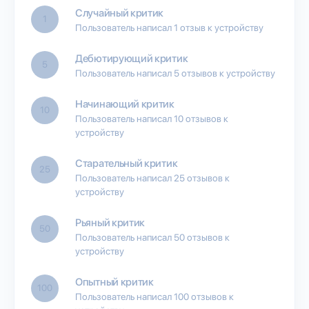
Случайный критик
1
Пользователь написал 1 отзыв к устройству
Дебютирующий критик
5
Пользователь написал 5 отзывов к устройству
Начинающий критик
10
Пользователь написал 10 отзывов к
устройству
Старательный критик
25
Пользователь написал 25 отзывов к
устройству
Рьяный критик
50
Пользователь написал 50 отзывов к
устройству
Опытный критик
100
Пользователь написал 100 отзывов к