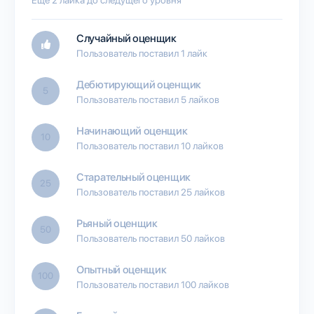
Случайный оценщик
Пользователь поставил 1 лайк
Дебютирующий оценщик
5
Пользователь поставил 5 лайков
Начинающий оценщик
10
Пользователь поставил 10 лайков
Старательный оценщик
25
Пользователь поставил 25 лайков
Рьяный оценщик
50
Пользователь поставил 50 лайков
Опытный оценщик
100
Пользователь поставил 100 лайков