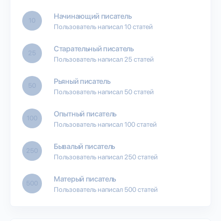
Начинающий писатель
10
Пользователь написал 10 статей
Старательный писатель
25
Пользователь написал 25 статей
Рьяный писатель
50
Пользователь написал 50 статей
Опытный писатель
100
Пользователь написал 100 статей
Бывалый писатель
250
Пользователь написал 250 статей
Матерый писатель
500
Пользователь написал 500 статей