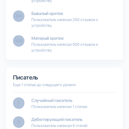
устройству
Бывалый критик
250
Пользователь написал 250 отзывов к
устройству
Матерый критик
500
Пользователь написал 500 отзывов к
устройству
Писатель
Еще 1 статью до следущего уровня
Случайный писатель
1
Пользователь написал 1 статью
Дебютирующий писатель
5
Пользователь написал 5 статей