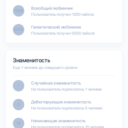
Всеобщий любимчик
1000
Пользователь получил 1000 лайков
Галактический любимчик
5000
Пользователь получил 5000 лайков
Знаменитость
Еще 1 человек до следущего уровня
Случайная знаменитость
1
На пользователь подписалось 1 человек
Дебютирующая знаменитость
5
На пользователь подписалось 5 человек
Начинающая знаменитость
10
На пользователь подписалось 10 человек