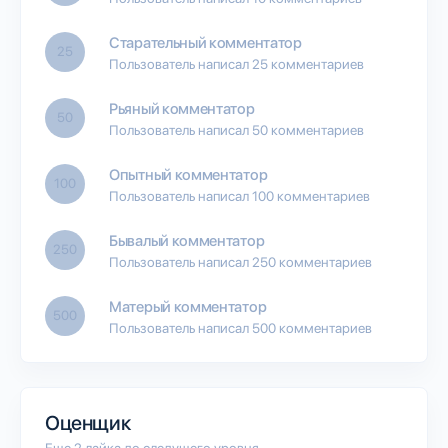
Старательный комментатор
25
Пользователь написал 25 комментариев
Рьяный комментатор
50
Пользователь написал 50 комментариев
Опытный комментатор
100
Пользователь написал 100 комментариев
Бывалый комментатор
250
Пользователь написал 250 комментариев
Матерый комментатор
500
Пользователь написал 500 комментариев
Оценщик
Еще 2 лайка до следущего уровня