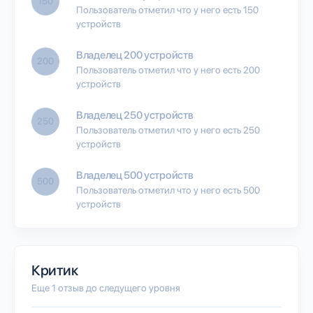
150
Пользователь отметил что у него есть 150
устройств
Владелец 200 устройств
200
Пользователь отметил что у него есть 200
устройств
Владелец 250 устройств
250
Пользователь отметил что у него есть 250
устройств
Владелец 500 устройств
500
Пользователь отметил что у него есть 500
устройств
Критик
Еще 1 отзыв до следущего уровня