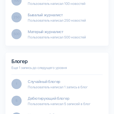
100
Пользователь написал 100 новостей
Бывалый журналист
250
Пользователь написал 250 новостей
Матерый журналист
500
Пользователь написал 500 новостей
Блогер
Еще 1 запись до следущего уровня
Случайный блогер
1
Пользователь написал 1 запись в блог
Дебютирующий блогер
5
Пользователь написал 5 записей в блог