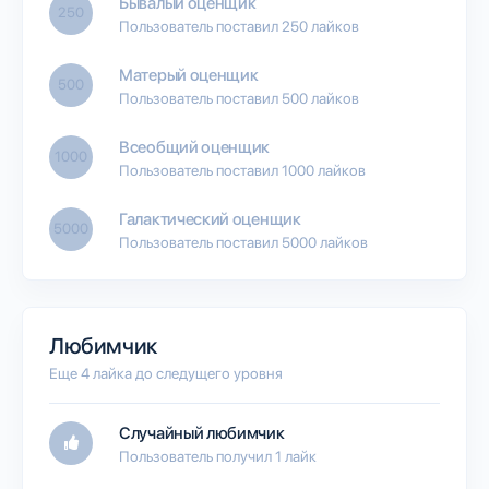
Бывалый оценщик
250
Пользователь поставил 250 лайков
Матерый оценщик
500
Пользователь поставил 500 лайков
Всеобщий оценщик
1000
Пользователь поставил 1000 лайков
Галактический оценщик
5000
Пользователь поставил 5000 лайков
Любимчик
Еще 4 лайка до следущего уровня
Случайный любимчик
Пользователь получил 1 лайк