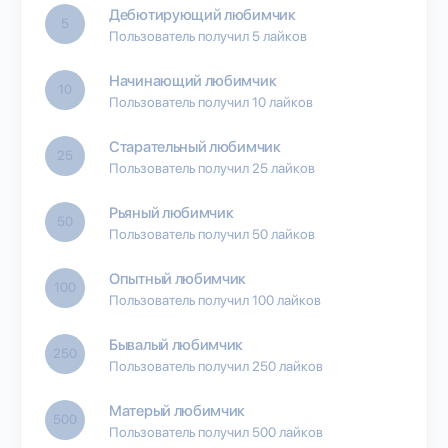
Дебютирующий любимчик
5
Пользователь получил 5 лайков
Начинающий любимчик
10
Пользователь получил 10 лайков
Старательный любимчик
25
Пользователь получил 25 лайков
Рьяный любимчик
50
Пользователь получил 50 лайков
Опытный любимчик
100
Пользователь получил 100 лайков
Бывалый любимчик
250
Пользователь получил 250 лайков
Матерый любимчик
500
Пользователь получил 500 лайков