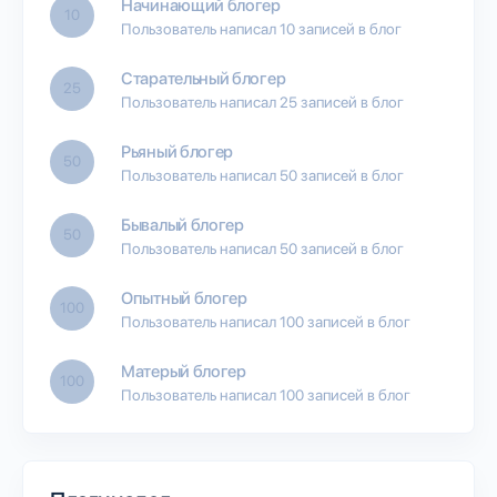
Начинающий блогер
10
Пользователь написал 10 записей в блог
Старательный блогер
25
Пользователь написал 25 записей в блог
Рьяный блогер
50
Пользователь написал 50 записей в блог
Бывалый блогер
50
Пользователь написал 50 записей в блог
Опытный блогер
100
Пользователь написал 100 записей в блог
Матерый блогер
100
Пользователь написал 100 записей в блог