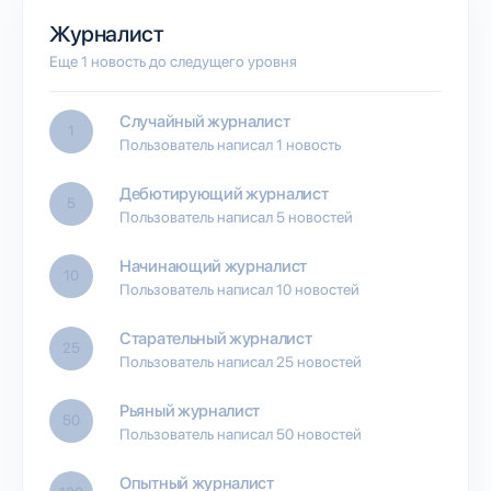
Журналист
Еще 1 новость до следущего уровня
Случайный журналист
1
Пользователь написал 1 новость
Дебютирующий журналист
5
Пользователь написал 5 новостей
Начинающий журналист
10
Пользователь написал 10 новостей
Старательный журналист
25
Пользователь написал 25 новостей
Рьяный журналист
50
Пользователь написал 50 новостей
Опытный журналист