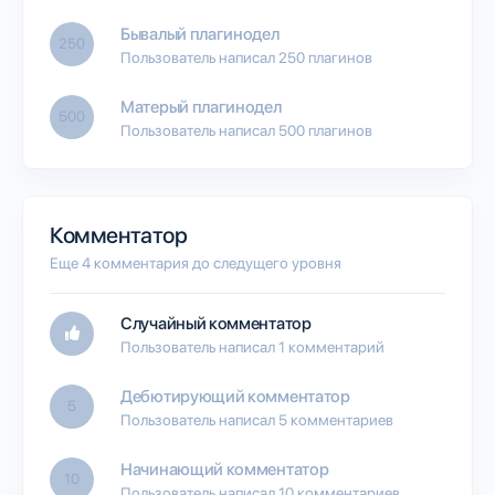
Бывалый плагинодел
250
Пользователь написал 250 плагинов
Матерый плагинодел
500
Пользователь написал 500 плагинов
Комментатор
Еще 4 комментария до следущего уровня
Случайный комментатор
Пользователь написал 1 комментарий
Дебютирующий комментатор
5
Пользователь написал 5 комментариев
Начинающий комментатор
10
Пользователь написал 10 комментариев