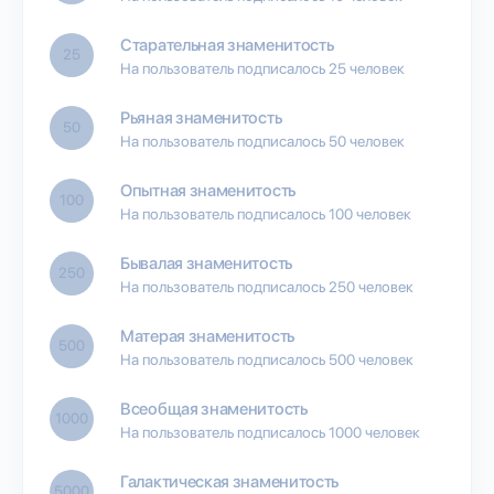
Старательная знаменитость
25
На пользователь подписалось 25 человек
Рьяная знаменитость
50
На пользователь подписалось 50 человек
Опытная знаменитость
100
На пользователь подписалось 100 человек
Бывалая знаменитость
250
На пользователь подписалось 250 человек
Матерая знаменитость
500
На пользователь подписалось 500 человек
Всеобщая знаменитость
1000
На пользователь подписалось 1000 человек
Галактическая знаменитость
5000