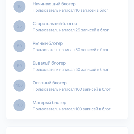
Начинающий блогер
10
Пользователь написал 10 записей в блог
Старательный блогер
25
Пользователь написал 25 записей в блог
Рьяный блогер
50
Пользователь написал 50 записей в блог
Бывалый блогер
50
Пользователь написал 50 записей в блог
Опытный блогер
100
Пользователь написал 100 записей в блог
Матерый блогер
100
Пользователь написал 100 записей в блог