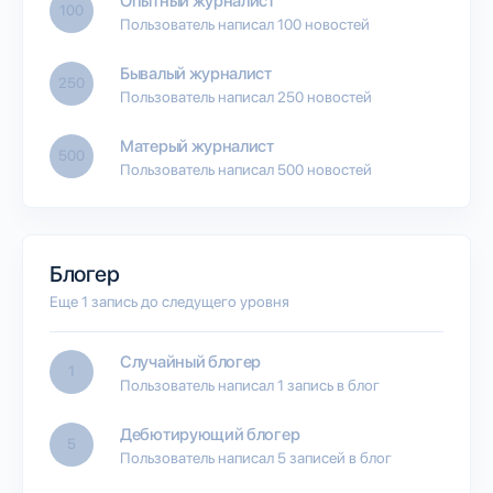
Опытный журналист
100
Пользователь написал 100 новостей
Бывалый журналист
250
Пользователь написал 250 новостей
Матерый журналист
500
Пользователь написал 500 новостей
Блогер
Еще 1 запись до следущего уровня
Случайный блогер
1
Пользователь написал 1 запись в блог
Дебютирующий блогер
5
Пользователь написал 5 записей в блог