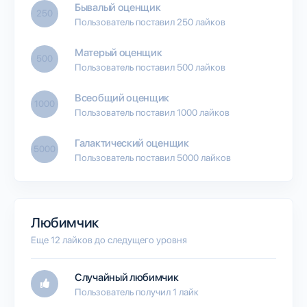
Бывалый оценщик
250
Пользователь поставил 250 лайков
Матерый оценщик
500
Пользователь поставил 500 лайков
Всеобщий оценщик
1000
Пользователь поставил 1000 лайков
Галактический оценщик
5000
Пользователь поставил 5000 лайков
Любимчик
Еще 12 лайков до следущего уровня
Случайный любимчик
Пользователь получил 1 лайк