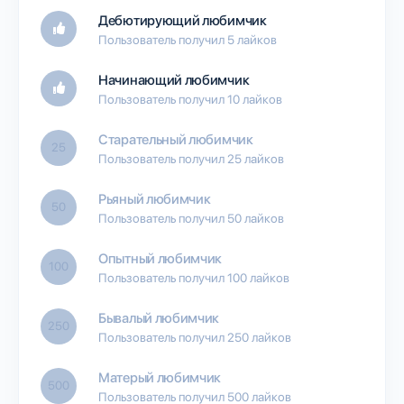
Дебютирующий любимчик
Пользователь получил 5 лайков
Начинающий любимчик
Пользователь получил 10 лайков
Старательный любимчик
25
Пользователь получил 25 лайков
Рьяный любимчик
50
Пользователь получил 50 лайков
Опытный любимчик
100
Пользователь получил 100 лайков
Бывалый любимчик
250
Пользователь получил 250 лайков
Матерый любимчик
500
Пользователь получил 500 лайков