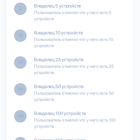
Владелец 5 устройств
5
Пользователь отметил что у него есть 5
устройств
Владелец 10 устройств
10
Пользователь отметил что у него есть 10
устройств
Владелец 25 устройств
25
Пользователь отметил что у него есть 25
устройств
Владелец 50 устройств
50
Пользователь отметил что у него есть 50
устройств
Владелец 100 устройств
100
Пользователь отметил что у него есть 100
устройств