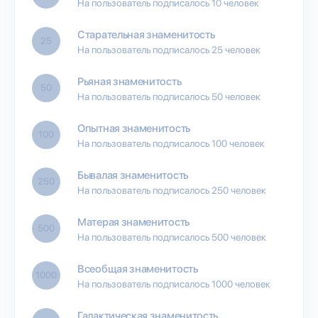
На пользователь подписалось 10 человек
Старательная знаменитость
25
На пользователь подписалось 25 человек
Рьяная знаменитость
50
На пользователь подписалось 50 человек
Опытная знаменитость
100
На пользователь подписалось 100 человек
Бывалая знаменитость
250
На пользователь подписалось 250 человек
Матерая знаменитость
500
На пользователь подписалось 500 человек
Всеобщая знаменитость
1000
На пользователь подписалось 1000 человек
Галактическая знаменитость