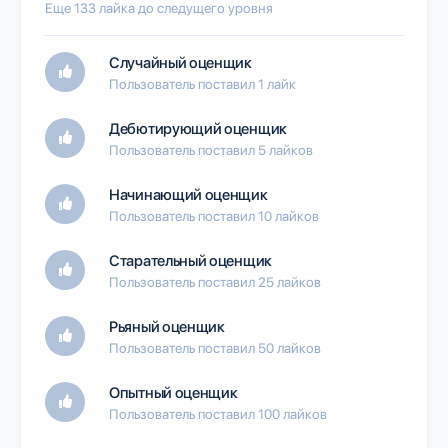
Еще 133 лайка до следущего уровня
Случайный оценщик
Пользователь поставил 1 лайк
Дебютирующий оценщик
Пользователь поставил 5 лайков
Начинающий оценщик
Пользователь поставил 10 лайков
Старательный оценщик
Пользователь поставил 25 лайков
Рьяный оценщик
Пользователь поставил 50 лайков
Опытный оценщик
Пользователь поставил 100 лайков