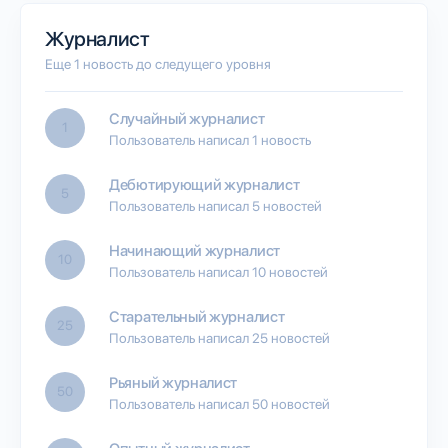
Журналист
Еще 1 новость до следущего уровня
Случайный журналист
1
Пользователь написал 1 новость
Дебютирующий журналист
5
Пользователь написал 5 новостей
Начинающий журналист
10
Пользователь написал 10 новостей
Старательный журналист
25
Пользователь написал 25 новостей
Рьяный журналист
50
Пользователь написал 50 новостей