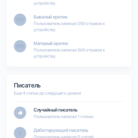
устройству
Бывалый критик
250
Пользователь написал 250 отзывов к
устройству
Матерый критик
500
Пользователь написал 500 отзывов к
устройству
Писатель
Еще 4 статьи до следущего уровня
Случайный писатель
Пользователь написал 1 статью
Дебютирующий писатель
5
Пользователь написал 5 статей