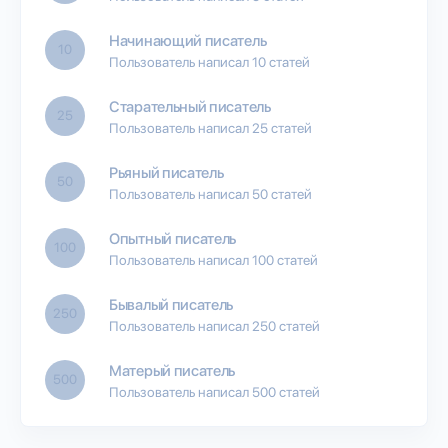
Начинающий писатель
10
Пользователь написал 10 статей
Старательный писатель
25
Пользователь написал 25 статей
Рьяный писатель
50
Пользователь написал 50 статей
Опытный писатель
100
Пользователь написал 100 статей
Бывалый писатель
250
Пользователь написал 250 статей
Матерый писатель
500
Пользователь написал 500 статей