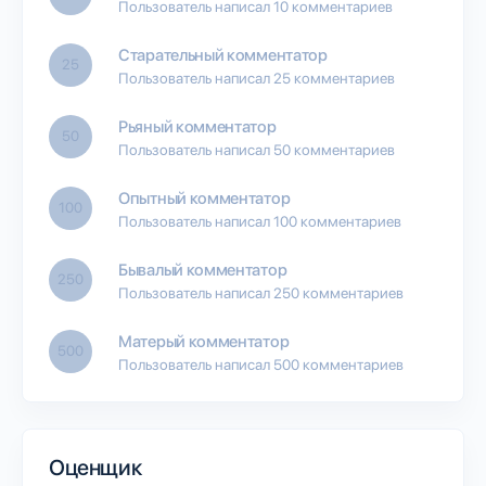
Пользователь написал 10 комментариев
Старательный комментатор
25
Пользователь написал 25 комментариев
Рьяный комментатор
50
Пользователь написал 50 комментариев
Опытный комментатор
100
Пользователь написал 100 комментариев
Бывалый комментатор
250
Пользователь написал 250 комментариев
Матерый комментатор
500
Пользователь написал 500 комментариев
Оценщик