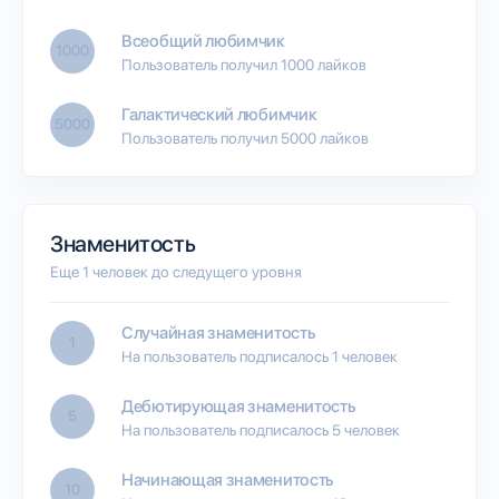
Всеобщий любимчик
1000
Пользователь получил 1000 лайков
Галактический любимчик
5000
Пользователь получил 5000 лайков
Знаменитость
Еще 1 человек до следущего уровня
Случайная знаменитость
1
На пользователь подписалось 1 человек
Дебютирующая знаменитость
5
На пользователь подписалось 5 человек
Начинающая знаменитость
10