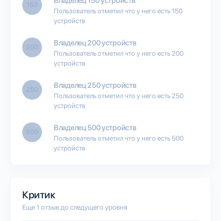
Владелец 150 устройств
150
Пользователь отметил что у него есть 150
устройств
Владелец 200 устройств
200
Пользователь отметил что у него есть 200
устройств
Владелец 250 устройств
250
Пользователь отметил что у него есть 250
устройств
Владелец 500 устройств
500
Пользователь отметил что у него есть 500
устройств
Критик
Еще 1 отзыв до следущего уровня