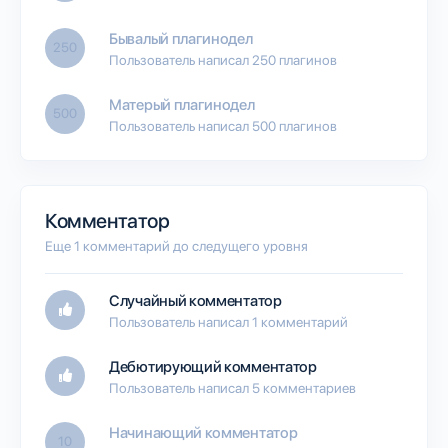
Бывалый плагинодел
250
Пользователь написал 250 плагинов
Матерый плагинодел
500
Пользователь написал 500 плагинов
Комментатор
Еще 1 комментарий до следущего уровня
Случайный комментатор
Пользователь написал 1 комментарий
Дебютирующий комментатор
Пользователь написал 5 комментариев
Начинающий комментатор
10