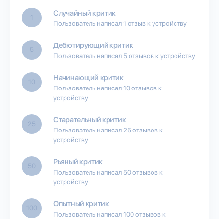
Случайный критик
1
Пользователь написал 1 отзыв к устройству
Дебютирующий критик
5
Пользователь написал 5 отзывов к устройству
Начинающий критик
10
Пользователь написал 10 отзывов к
устройству
Старательный критик
25
Пользователь написал 25 отзывов к
устройству
Рьяный критик
50
Пользователь написал 50 отзывов к
устройству
Опытный критик
100
Пользователь написал 100 отзывов к