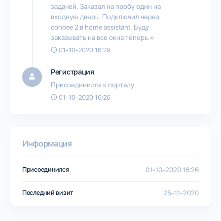
задачей. Заказал на пробу один на
входную дверь. Подключил через
conbee 2 в home assistant. Буду
заказывать на все окна теперь.»
01-10-2020 16:29
Регистрация
Присоединился к порталу
01-10-2020 16:26
Информация
Присоединился
01-10-2020 16:26
Последний визит
25-11-2020