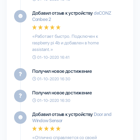
Добавил отзыв к устройству
deCONZ
Conbee 2
«Работает быстро. Подключен к
raspberry pi 4b и добавлен в home
assistant.»
01-10-2020 16:41
Получил новое достижение
01-10-2020 16:30
Получил новое достижение
01-10-2020 16:30
Добавил отзыв к устройству
Door and
Window Sensor
«Отлично справляется со своей