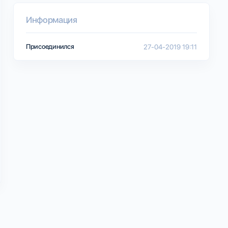
Информация
Присоединился
27-04-2019 19:11