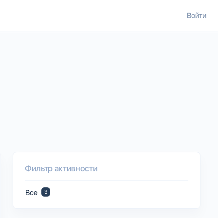
Войти
Фильтр активности
Все
3