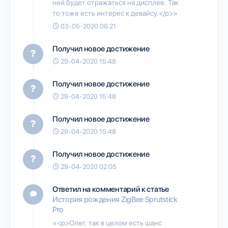
ней будет отражаться на дисплее. Так
то тоже есть интерес к девайсу.</p>»
03-05-2020 06:21
Получил новое достижение
29-04-2020 15:48
Получил новое достижение
29-04-2020 15:48
Получил новое достижение
29-04-2020 15:48
Получил новое достижение
29-04-2020 02:05
Ответил на комментарий к статье
История рождения ZigBee Sprutstick
Pro
«<p>Олег, так в целом есть шанс