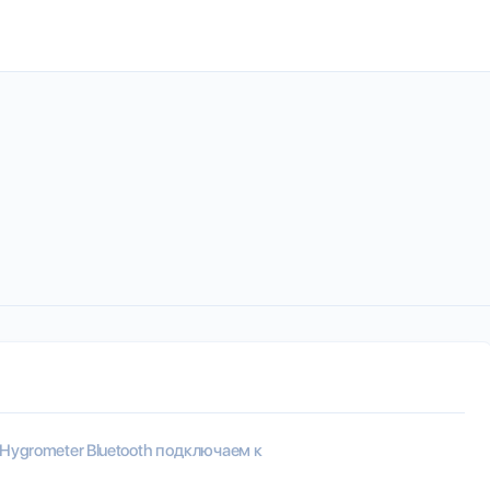
 Hygrometer Bluetooth подключаем к