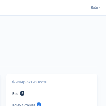
Войти
Фильтр активности
Все
4
Комментарии
2