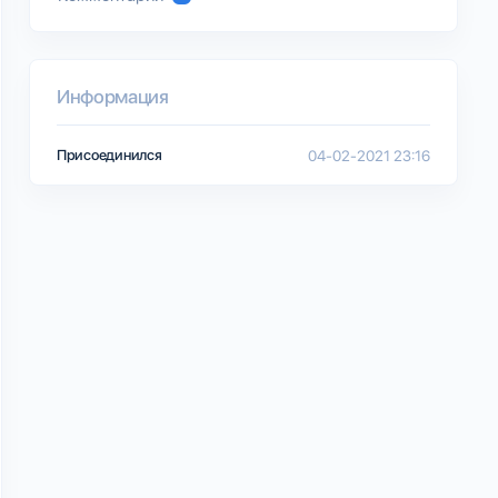
Информация
Присоединился
04-02-2021 23:16