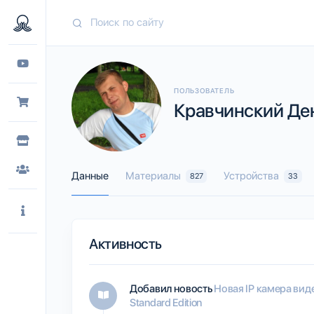
ПОЛЬЗОВАТЕЛЬ
Кравчинский Ден
Данные
Материалы
Устройства
827
33
Активность
Добавил новость
Новая IP камера вид
Standard Edition