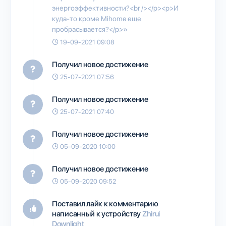
энергоэффективности?<br /></p><p>И
куда-то кроме Mihome еще
пробрасывается?</p>»
19-09-2021 09:08
Получил новое достижение
25-07-2021 07:56
Получил новое достижение
25-07-2021 07:40
Получил новое достижение
05-09-2020 10:00
Получил новое достижение
05-09-2020 09:52
Поставил лайк к комментарию
написанный к устройству
Zhirui
Downlight