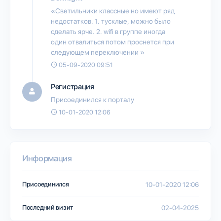
«Светильники классные но имеют ряд
недостатков. 1. тусклые, можно было
сделать ярче. 2. wifi в группе иногда
один отвалиться потом проснется при
следующем переключении »
05-09-2020 09:51
Регистрация
Присоединился к порталу
10-01-2020 12:06
Информация
Присоединился
10-01-2020 12:06
Последний визит
02-04-2025