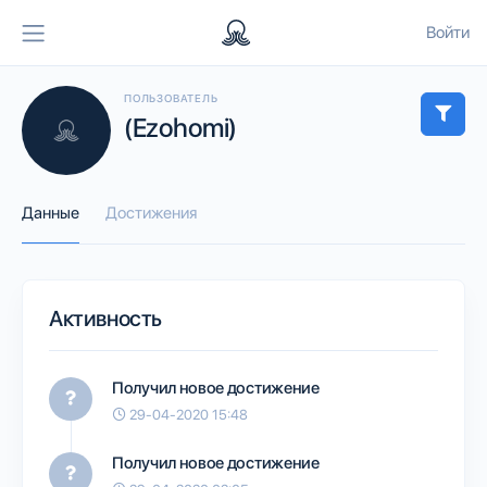
Войти
ПОЛЬЗОВАТЕЛЬ
(Ezohomi)
Данные
Достижения
Активность
Получил новое достижение
29-04-2020 15:48
Получил новое достижение