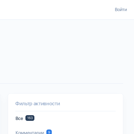
Войти
Фильтр активности
Все
163
Комментарии
9