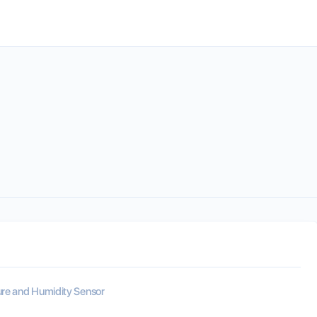
re and Humidity Sensor