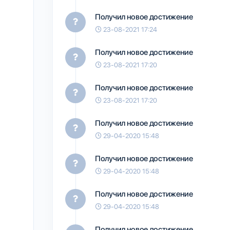
Получил новое достижение
23-08-2021 17:24
Получил новое достижение
23-08-2021 17:20
Получил новое достижение
23-08-2021 17:20
Получил новое достижение
29-04-2020 15:48
Получил новое достижение
29-04-2020 15:48
Получил новое достижение
29-04-2020 15:48
Получил новое достижение