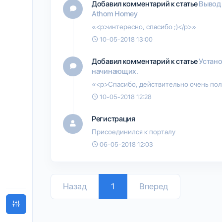
Добавил комментарий к статье
Вывод
Athom Homey
«<p>интересно, спасибо ;)</p>»
10-05-2018 13:00
Добавил комментарий к статье
Устано
начинающих.
«<p>Спасибо, действительно очень поле
10-05-2018 12:28
Регистрация
Присоединился к порталу
06-05-2018 12:03
Назад
1
Вперед