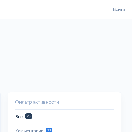
Войти
Фильтр активности
Все
25
Комментарии
10