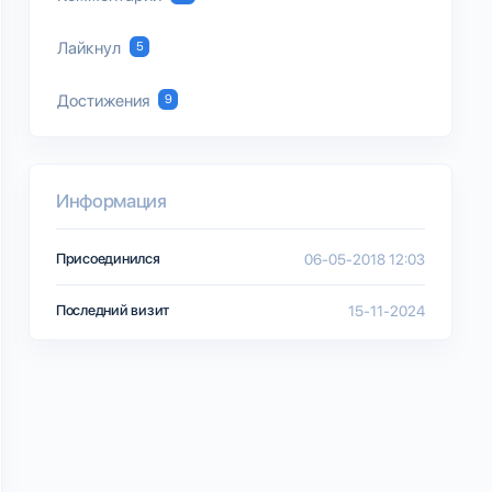
Лайкнул
5
Достижения
9
Информация
Присоединился
06-05-2018 12:03
Последний визит
15-11-2024