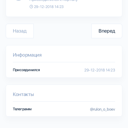
29-12-2018 14:23
Назад
Вперед
Информация
Присоединился
29-12-2018 14:23
Контакты
Телеграмм
@rulon_o_boev