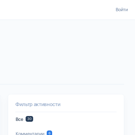
Войти
Фильтр активности
Все
30
Комментарии
6