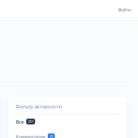
Войти
Фильтр активности
Все
251
Комментарии
22