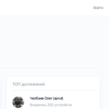
Войти
ТОП достижений
Челбаев Олег (sprut)
Владелец 250 устройств