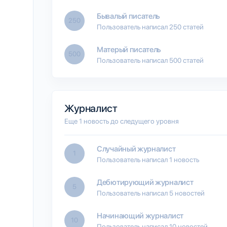
Бывалый писатель
250
Пользователь написал 250 статей
Матерый писатель
500
Пользователь написал 500 статей
Журналист
Еще 1 новость до следущего уровня
Случайный журналист
1
Пользователь написал 1 новость
Дебютирующий журналист
5
Пользователь написал 5 новостей
Начинающий журналист
10
Пользователь написал 10 новостей