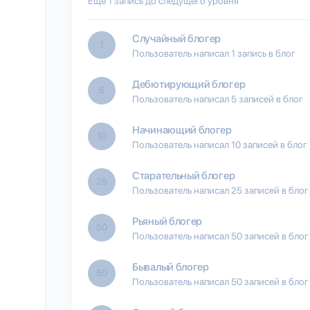
Еще 1 запись до следущего уровня
Случайный блогер
1
Пользователь написал 1 запись в блог
Дебютирующий блогер
5
Пользователь написал 5 записей в блог
Начинающий блогер
10
Пользователь написал 10 записей в блог
Старательный блогер
25
Пользователь написал 25 записей в блог
Рьяный блогер
50
Пользователь написал 50 записей в блог
Бывалый блогер
50
Пользователь написал 50 записей в блог