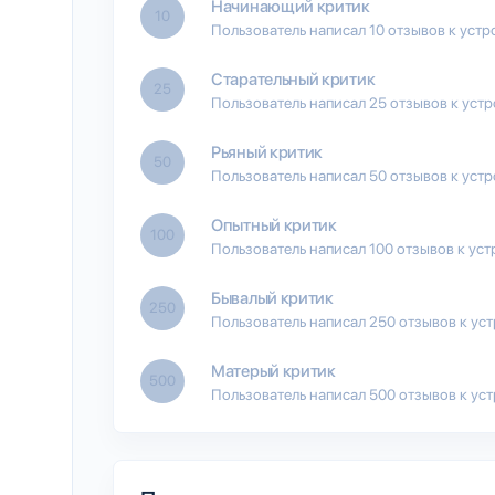
Начинающий критик
10
Пользователь написал 10 отзывов к устр
Старательный критик
25
Пользователь написал 25 отзывов к уст
Рьяный критик
50
Пользователь написал 50 отзывов к уст
Опытный критик
100
Пользователь написал 100 отзывов к уст
Бывалый критик
250
Пользователь написал 250 отзывов к ус
Матерый критик
500
Пользователь написал 500 отзывов к ус