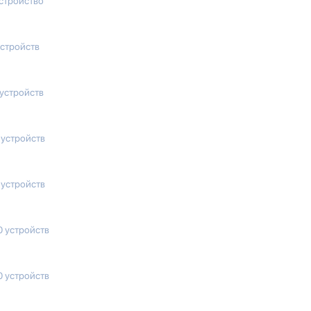
устройство
устройств
 устройств
 устройств
 устройств
0 устройств
0 устройств