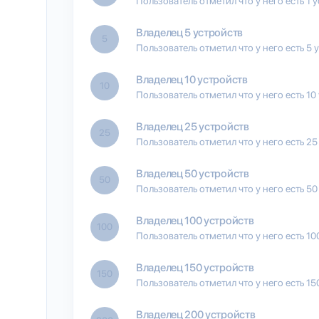
Пользователь отметил что у него есть 1 
Владелец 5 устройств
5
Пользователь отметил что у него есть 5 
Владелец 10 устройств
10
Пользователь отметил что у него есть 10
Владелец 25 устройств
25
Пользователь отметил что у него есть 25
Владелец 50 устройств
50
Пользователь отметил что у него есть 50
Владелец 100 устройств
100
Пользователь отметил что у него есть 10
Владелец 150 устройств
150
Пользователь отметил что у него есть 15
Владелец 200 устройств