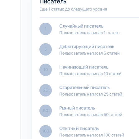
Писатель
Еще 1 статью до следущего уровня
Случайный писатель
1
Пользователь написал 1 статью
Дебютирующий писатель
5
Пользователь написал 5 статей
Начинающий писатель
10
Пользователь написал 10 статей
Старательный писатель
25
Пользователь написал 25 статей
Рьяный писатель
50
Пользователь написал 50 статей
Опытный писатель
100
Пользователь написал 100 статей