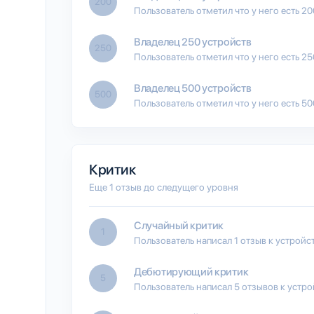
200
Пользователь отметил что у него есть 2
Владелец 250 устройств
250
Пользователь отметил что у него есть 2
Владелец 500 устройств
500
Пользователь отметил что у него есть 5
Критик
Еще 1 отзыв до следущего уровня
Случайный критик
1
Пользователь написал 1 отзыв к устройс
Дебютирующий критик
5
Пользователь написал 5 отзывов к устро