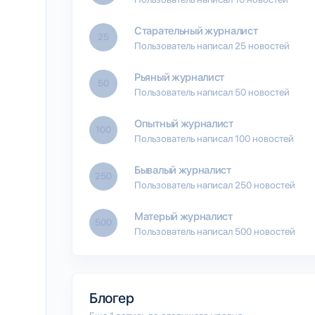
Старательный журналист
25
Пользователь написал 25 новостей
Рьяный журналист
50
Пользователь написал 50 новостей
Опытный журналист
100
Пользователь написал 100 новостей
Бывалый журналист
250
Пользователь написал 250 новостей
Матерый журналист
500
Пользователь написал 500 новостей
Блогер