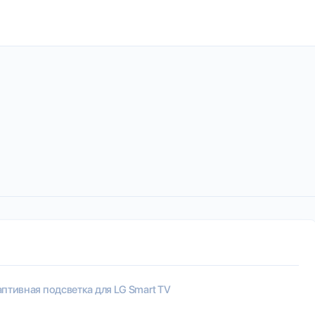
аптивная подсветка для LG Smart TV