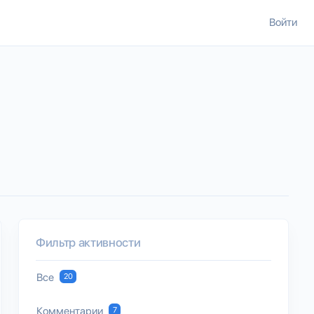
Войти
Фильтр активности
Все
20
Комментарии
7