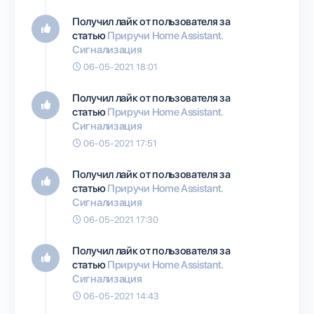
Получил лайк от пользователя
за
статью
Приручи Home Assistant.
Сигнализация
06-05-2021 18:01
Получил лайк от пользователя
за
статью
Приручи Home Assistant.
Сигнализация
06-05-2021 17:51
Получил лайк от пользователя
за
статью
Приручи Home Assistant.
Сигнализация
06-05-2021 17:30
Получил лайк от пользователя
за
статью
Приручи Home Assistant.
Сигнализация
06-05-2021 14:43