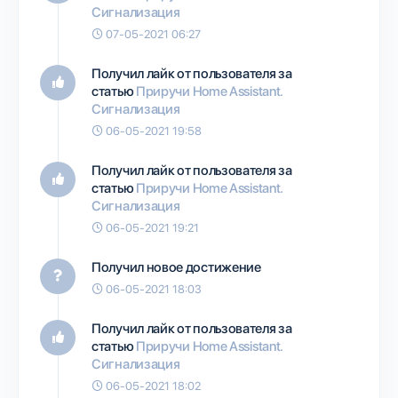
Сигнализация
07-05-2021 06:27
Получил лайк от пользователя
за
статью
Приручи Home Assistant.
Сигнализация
06-05-2021 19:58
Получил лайк от пользователя
за
статью
Приручи Home Assistant.
Сигнализация
06-05-2021 19:21
Получил новое достижение
06-05-2021 18:03
Получил лайк от пользователя
за
статью
Приручи Home Assistant.
Сигнализация
06-05-2021 18:02