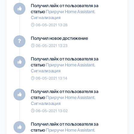
Получил лайк от пользователя
за
статью
Приручи Home Assistant.
Сигнализация
06-05-2021 13:28
Получил новое достижение
06-05-2021 13:23
Получил лайк от пользователя
за
статью
Приручи Home Assistant.
Сигнализация
06-05-2021 13:14
Получил лайк от пользователя
за
статью
Приручи Home Assistant.
Сигнализация
06-05-2021 13:02
Получил лайк от пользователя
за
статью
Приручи Home Assistant.