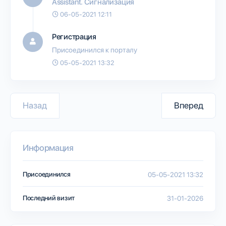
Assistant. Сигнализация
06-05-2021 12:11
Регистрация
Присоединился к порталу
05-05-2021 13:32
Назад
Вперед
Информация
Присоединился
05-05-2021 13:32
Последний визит
31-01-2026