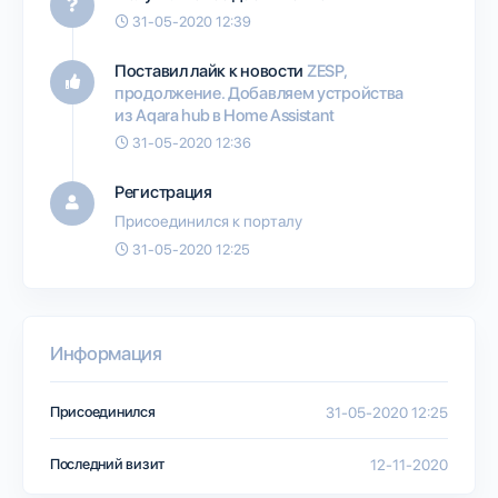
31-05-2020 12:39
Поставил лайк к новости
ZESP,
продолжение. Добавляем устройства
из Aqara hub в Home Assistant
31-05-2020 12:36
Регистрация
Присоединился к порталу
31-05-2020 12:25
Информация
Присоединился
31-05-2020 12:25
Последний визит
12-11-2020