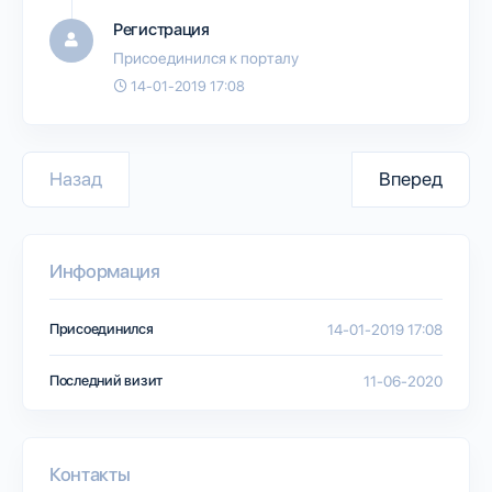
Регистрация
Присоединился к порталу
14-01-2019 17:08
Назад
Вперед
Информация
Присоединился
14-01-2019 17:08
Последний визит
11-06-2020
Контакты