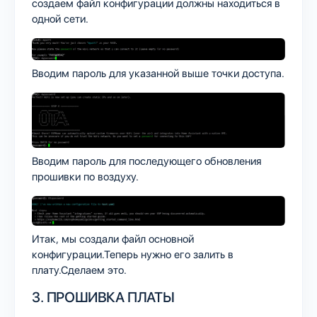
создаем файл конфигурации должны находиться в
одной сети.
Вводим пароль для указанной выше точки доступа.
Вводим пароль для последующего обновления
прошивки по воздуху.
Итак, мы создали файл основной
конфигурации.Теперь нужно его залить в
плату.Сделаем это.
3. ПРОШИВКА ПЛАТЫ