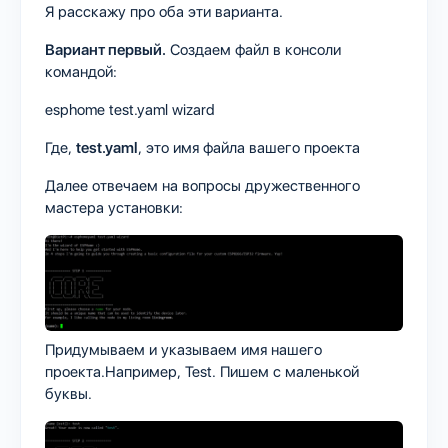
Я расскажу про оба эти варианта.
Вариант первый.
Создаем файл в консоли
командой:
esphome test.yaml wizard
Где,
test.yaml
, это имя файла вашего проекта
Далее отвечаем на вопросы дружественного
мастера установки:
Придумываем и указываем имя нашего
проекта.Например, Test. Пишем с маленькой
буквы.