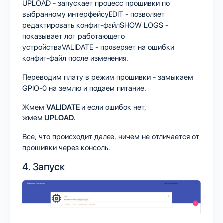
UPLOAD - запускает процесс прошивки по
выбранному интерфейсуEDIT - позволяет
редактировать конфиг-файлSHOW LOGS -
показывает лог работающего
устройстваVALIDATE - проверяет на ошибки
конфиг-файл после изменения.
Переводим плату в режим прошивки - замыкаем
GPIO-0 на землю и подаем питание.
Жмем
VALIDATE
и если ошибок нет,
жмем
UPLOAD.
Все, что происходит далее, ничем не отличается от
прошивки через консоль.
4. Запуск