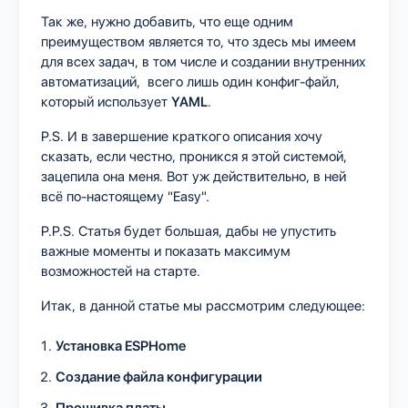
Так же, нужно добавить, что еще одним
преимуществом является то, что здесь мы имеем
для всех задач, в том числе и создании внутренних
автоматизаций, всего лишь один конфиг-файл,
который использует
YAML
.
P.S. И в завершение краткого описания хочу
сказать, если честно, проникся я этой системой,
зацепила она меня. Вот уж действительно, в ней
всё по-настоящему "Easy".
P.P.S. Статья будет большая, дабы не упустить
важные моменты и показать максимум
возможностей на старте.
Итак, в данной статье мы рассмотрим следующее:
Установка ESPHome
Создание файла конфигурации
Прошивка платы