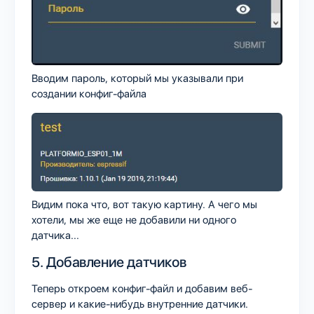
Вводим пароль, который мы указывали при
создании конфиг-файла
Видим пока что, вот такую картину. А чего мы
хотели, мы же еще не добавили ни одного
датчика...
5. Добавление датчиков
Теперь откроем конфиг-файл и добавим веб-
сервер и какие-нибудь внутренние датчики.