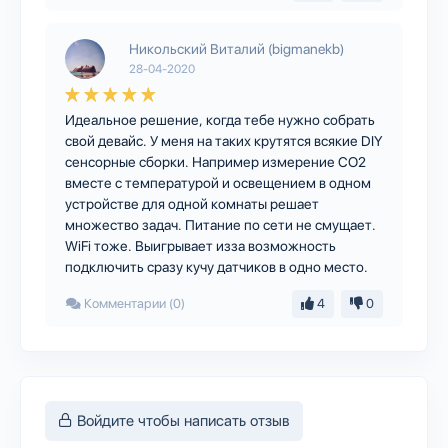
Никольский Виталий (bigmanekb)
28-04-2020
Идеальное решение, когда тебе нужно собрать
свой девайс. У меня на таких крутятся всякие DIY
сенсорные сборки. Например измерение CO2
вместе с температурой и освещением в одном
устройстве для одной комнаты решает
множество задач. Питание по сети не смущает.
WiFi тоже. Выигрывает изза возможность
подключить сразу кучу датчиков в одно место.
Комментарии (0)
4
0
Войдите чтобы написать отзыв