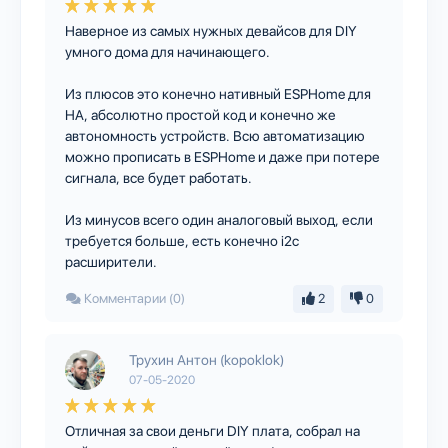
Наверное из самых нужных девайсов для DIY
умного дома для начинающего.
Из плюсов это конечно нативный ESPHome для
HA, абсолютно простой код и конечно же
автономность устройств. Всю автоматизацию
можно прописать в ESPHome и даже при потере
сигнала, все будет работать.
Из минусов всего один аналоговый выход, если
требуется больше, есть конечно i2c
расширители.
Комментарии (0)
2
0
Трухин Антон (kopoklok)
07-05-2020
Отличная за свои деньги DIY плата, собрал на