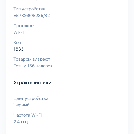
Тип устройства:
ESP8266/8285/32
Протокол:
Wi-Fi
Код:
1633
Товаром владеют:
Есть у 156 человек
Характеристики
Цвет устройства:
Черный
Частота Wi-Fi:
2.4 ггц