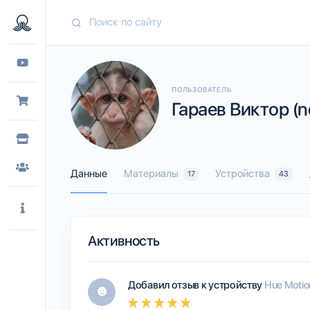
ПОЛЬЗОВАТЕЛЬ
Гараев Виктор (n
Данные
Материалы
Устройства
17
43
Активность
Добавил отзыв к устройству
Hue Motio