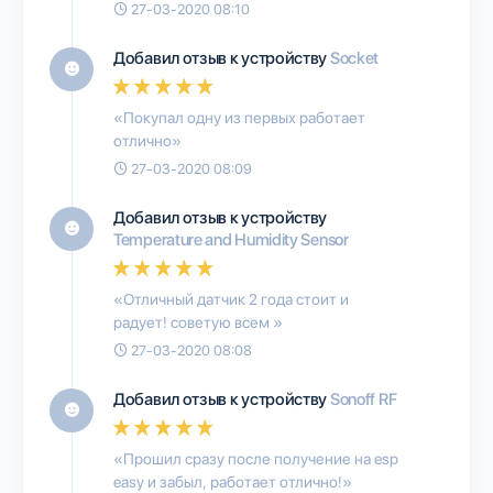
27-03-2020 08:10
Добавил отзыв к устройству
Socket
«Покупал одну из первых работает
отлично»
27-03-2020 08:09
Добавил отзыв к устройству
Temperature and Humidity Sensor
«Отличный датчик 2 года стоит и
радует! советую всем »
27-03-2020 08:08
Добавил отзыв к устройству
Sonoff RF
«Прошил сразу после получение на esp
easy и забыл, работает отлично!»