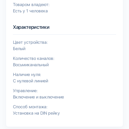
Товаром владеют:
Есть у 1 человека
Характеристики
Цвет устройства:
Белый
Количество каналов:
Восьмиканальный
Наличие нуля:
С нулевой линией
Управление:
Включение и выключение
Способ монтажа:
Установка на DIN рейку