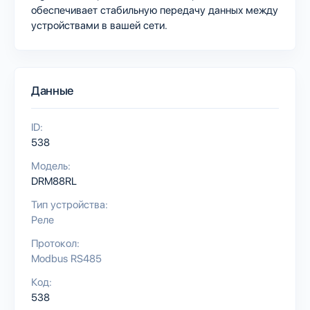
обеспечивает стабильную передачу данных между
устройствами в вашей сети.
Данные
ID:
538
Модель:
DRM88RL
Тип устройства:
Реле
Протокол:
Modbus RS485
Код:
538