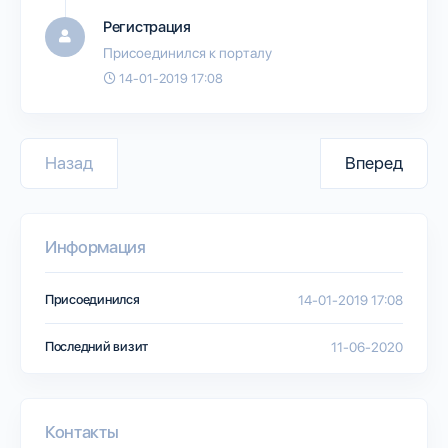
Регистрация
Присоединился к порталу
14-01-2019 17:08
Назад
Вперед
Информация
Присоединился
14-01-2019 17:08
Последний визит
11-06-2020
Контакты