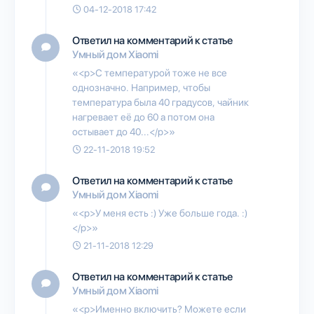
04-12-2018 17:42
Ответил на комментарий к статье
Умный дом Xiaomi
«<p>С температурой тоже не все
однозначно. Например, чтобы
температура была 40 градусов, чайник
нагревает её до 60 а потом она
остывает до 40...</p>»
22-11-2018 19:52
Ответил на комментарий к статье
Умный дом Xiaomi
«<p>У меня есть :) Уже больше года. :)
</p>»
21-11-2018 12:29
Ответил на комментарий к статье
Умный дом Xiaomi
«<p>Именно включить? Можете если