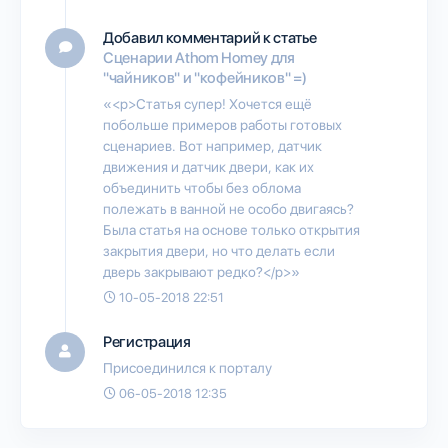
Добавил комментарий к статье
Сценарии Athom Homey для
"чайников" и "кофейников" =)
«<p>Статья супер! Хочется ещё
побольше примеров работы готовых
сценариев. Вот например, датчик
движения и датчик двери, как их
объединить чтобы без облома
полежать в ванной не особо двигаясь?
Была статья на основе только открытия
закрытия двери, но что делать если
дверь закрывают редко?</p>»
10-05-2018 22:51
Регистрация
Присоединился к порталу
06-05-2018 12:35