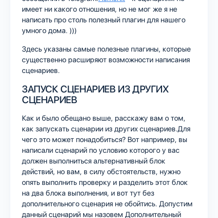
имеет ни какого отношения, но не мог же я не
написать про столь полезный плагин для нашего
умного дома. )))
Здесь указаны самые полезные плагины, которые
существенно расширяют возможности написания
сценариев.
ЗАПУСК СЦЕНАРИЕВ ИЗ ДРУГИХ
СЦЕНАРИЕВ
Как и было обещано выше, расскажу вам о том,
как запускать сценарии из других сценариев.Для
чего это может понадобиться? Вот например, вы
написали сценарий по условию которого у вас
должен выполниться альтернативный блок
действий, но вам, в силу обстоятельств, нужно
опять выполнить проверку и разделить этот блок
на два блока выполнения, и вот тут без
дополнительного сценария не обойтись. Допустим
данный сценарий мы назовем Дополнительный