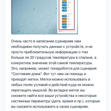
Очень часто в написании сценариев нам
необходимо получать данные с устройств, и не
просто приблизительную информацию о том
больше ли 20 градусов температура в спальне, а
конкретное значение этой самой температуры.
Это, например, может понадобится для сценария
"Состояние дома". Вот тут нам на помощь и
приходят метки. Метки можно использовать в
любых полях условий и действий куда их можно
перетащить мышкой. Во вкладке меток вы
сможете найти все ваши устройства и некоторые
системные параметры (дата, время и пр.), которые
вы сможете использовать в своих сценариях.