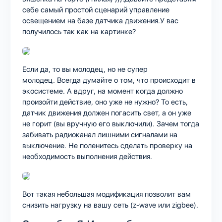
себе самый простой сценарий управление
освещением на базе датчика движения.У вас
получилось так как на картинке?
Если да, то вы молодец, но не супер
молодец. Всегда думайте о том, что происходит в
экосистеме. А вдруг, на момент когда должно
произойти действие, оно уже не нужно? То есть,
датчик движения должен погасить свет, а он уже
не горит (вы вручную его выключили). Зачем тогда
забивать радиоканал лишними сигналами на
выключение. Не поленитесь сделать проверку на
необходимость выполнения действия.
Вот такая небольшая модификация позволит вам
снизить нагрузку на вашу сеть (z-wave или zigbee).