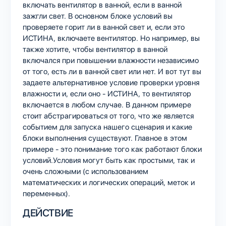
включать вентилятор в ванной, если в ванной
зажгли свет. В основном блоке условий вы
проверяете горит ли в ванной свет и, если это
ИСТИНА, включаете вентилятор. Но например, вы
также хотите, чтобы вентилятор в ванной
включался при повышении влажности независимо
от того, есть ли в ванной свет или нет. И вот тут вы
задаете альтернативное условие проверки уровня
влажности и, если оно - ИСТИНА, то вентилятор
включается в любом случае. В данном примере
стоит абстрагироваться от того, что же является
событием для запуска нашего сценария и какие
блоки выполнения существуют. Главное в этом
примере - это понимание того как работают блоки
условий.Условия могут быть как простыми, так и
очень сложными (с использованием
математических и логических операций, меток и
переменных).
ДЕЙСТВИЕ