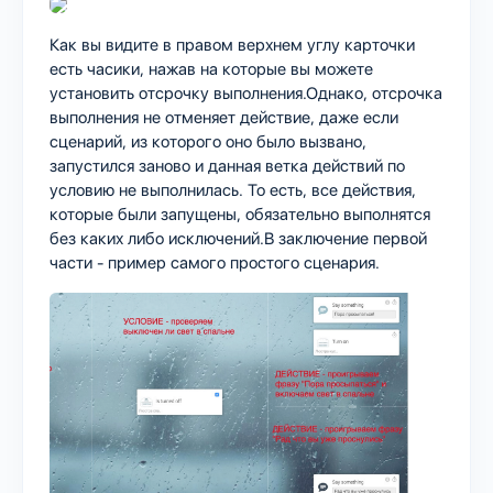
Как вы видите в правом верхнем углу карточки
есть часики, нажав на которые вы можете
установить отсрочку выполнения.Однако, отсрочка
выполнения не отменяет действие, даже если
сценарий, из которого оно было вызвано,
запустился заново и данная ветка действий по
условию не выполнилась. То есть, все действия,
которые были запущены, обязательно выполнятся
без каких либо исключений.В заключение первой
части - пример самого простого сценария.