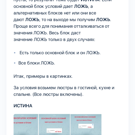
основной блок условий дает
ЛОЖЬ
, а
альтернативных блоков нет или они все
дают
ЛОЖЬ
, то на выходе мы получим
ЛОЖЬ
.
Проще всего для понимания отталкиваться от
значения ЛОЖЬ. Весь блок даст
значение ЛОЖЬ только в двух случаях:
Есть только основной блок и он ЛОЖЬ.
Все блоки ЛОЖЬ.
Итак, примеры в картинках.
За условия возьмем люстры в гостиной, кухне и
спальне. (Все люстры включены).
ИСТИНА