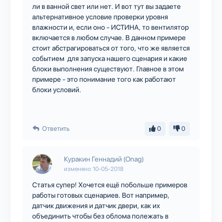
ли в ванной свет или нет. И вот тут вы задаете
альтернативное условие проверки уровня
влажности и, если оно - ИСТИНА, то вентилятор
включается в любом случае. В данном примере
стоит абстрагироваться от того, что же является
событием для запуска нашего сценария и какие
блоки выполнения существуют. Главное в этом
примере - это понимание того как работают
блоки условий.
Ответить
0
0
Куракин Геннадий (Onag)
изменено
10-05-2018
Статья супер! Хочется ещё побольше примеров
работы готовых сценариев. Вот например,
датчик движения и датчик двери, как их
объединить чтобы без облома полежать в