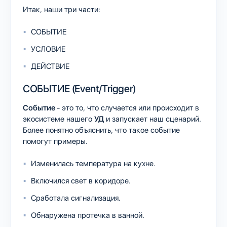
Итак, наши три части:
СОБЫТИЕ
УСЛОВИЕ
ДЕЙСТВИЕ
СОБЫТИЕ (Event/Trigger)
Событие
- это то, что случается или происходит в
экосистеме нашего
УД
и запускает наш сценарий.
Более понятно объяснить, что такое событие
помогут примеры.
Изменилась температура на кухне.
Включился свет в коридоре.
Сработала сигнализация.
Обнаружена протечка в ванной.