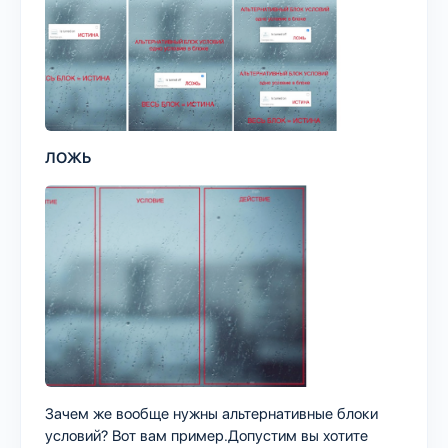
ЛОЖЬ
Зачем же вообще нужны альтернативные блоки
условий? Вот вам пример.Допустим вы хотите