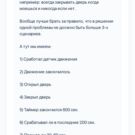
например: всегда закрывать дверь когда
моешься и никогда если нет.
Вообще лучше брать за правило, что в решении
одной проблемы не должно быть больше 3-х
сценариев.
А тут мы имеем:
1) Сработал датчик движения
2) Движение закончилось
3) Открыл дверь
4) Закрыл дверь
5) Таймер закончился 600 сек.
6) Срабатывал ли в последние 200 сек.