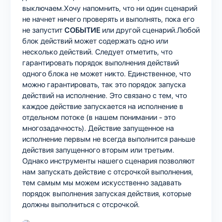
выключаем.Хочу напомнить, что ни один сценарий
не начнет ничего проверять и выполнять, пока его
не запустит
СОБЫТИЕ
или другой сценарий.Любой
блок действий может содержать одно или
несколько действий. Следует отметить, что
гарантировать порядок выполнения действий
одного блока не может никто. Единственное, что
можно гарантировать, так это порядок запуска
действий на исполнение. Это связано с тем, что
каждое действие запускается на исполнение в
отдельном потоке (в нашем понимании - это
многозадачность). Действие запущенное на
исполнение первым не всегда выполнится раньше
действия запущенного вторым или третьим.
Однако инструменты нашего сценария позволяют
нам запускать действие с отсрочкой выполнения,
тем самым мы можем искусственно задавать
порядок выполнения запуская действия, которые
должны выполниться с отсрочкой.