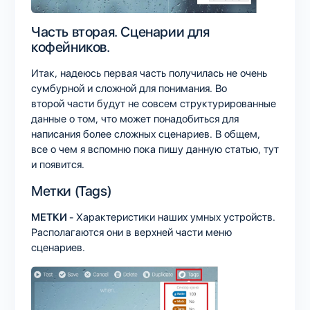
Часть вторая. Сценарии для
кофейников.
Итак, надеюсь первая часть получилась не очень
сумбурной и сложной для понимания. Во
второй части будут не совсем структурированные
данные о том, что может понадобиться для
написания более сложных сценариев. В общем,
все о чем я вспомню пока пишу данную статью, тут
и появится.
Метки (Tags)
МЕТКИ
- Характеристики наших умных устройств.
Располагаются они в верхней части меню
сценариев.