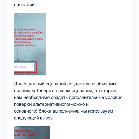
сценарий
Далее данный сценарий создается по обычным
правилам.Теперь в нашем сценарии, в котором
нам необходимо создать дополнительные условия
поверки альтернативного(можно и
основного) блока выполнения, мы используем
следующий вызов.