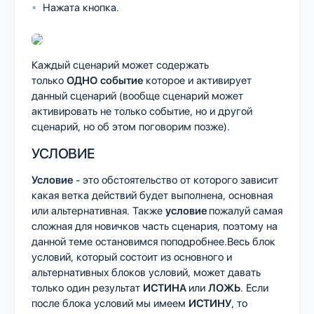
Нажата кнопка.
Каждый сценарий может содержать
только
ОДНО
событие
которое и активирует
данный сценарий (вообще сценарий может
активировать не только событие, но и другой
сценарий, но об этом поговорим позже).
УСЛОВИЕ
Условие
- это обстоятельство от которого зависит
какая ветка действий будет выполнена, основная
или альтернативная. Также
условие
пожалуй самая
сложная для новичков часть сценария, поэтому на
данной теме остановимся поподробнее.Весь блок
условий, который состоит из основного и
альтернативных блоков условий, может давать
только один результат
ИСТИНА
или
ЛОЖЬ
. Если
после блока условий мы имеем
ИСТИНУ
, то