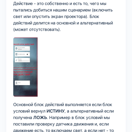
Действие - это собственно и есть то, чего мы
пытались добиться нашим сценарием (включить
свет или опустить экран проектора). Блок
действий делится на основной и альтернативный
(может отсутствовать).
Основной блок действий выполняется если блок
условий вернул
ИСТИНУ
, а альтернативный если
получена
ЛОЖЬ
. Например в блок условий мы
поставили проверку датчика движения и, если
движение есть, то включаем свет, а если нет - то