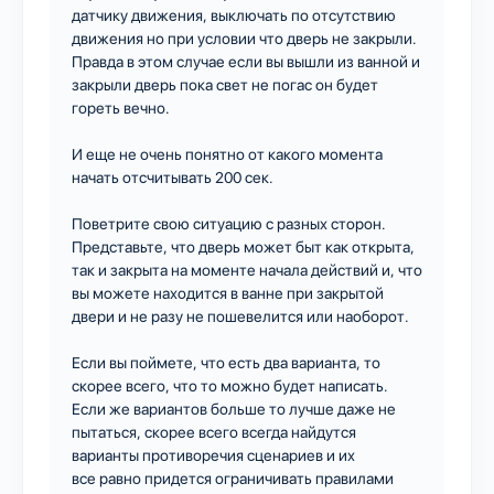
датчику движения, выключать по отсутствию
движения но при условии что дверь не закрыли.
Правда в этом случае если вы вышли из ванной и
закрыли дверь пока свет не погас он будет
гореть вечно.
И еще не очень понятно от какого момента
начать отсчитывать 200 сек.
Поветрите свою ситуацию с разных сторон.
Представьте, что дверь может быт как открыта,
так и закрыта на моменте начала действий и, что
вы можете находится в ванне при закрытой
двери и не разу не пошевелится или наоборот.
Если вы поймете, что есть два варианта, то
скорее всего, что то можно будет написать.
Если же вариантов больше то лучше даже не
пытаться, скорее всего всегда найдутся
варианты противоречия сценариев и их
все равно придется ограничивать правилами