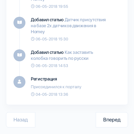
06-05-2018 19:55
Добавил статью
Датчик присутствия
на базе 2х датчиков движения в
Homey
06-05-2018 15:30
Добавил статью
Как заставить
колобка говорить по русски
06-05-2018 14:53
Регистрация
Присоединился к порталу
04-05-2018 13:36
Назад
Вперед