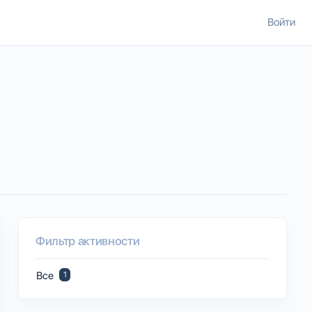
Войти
Фильтр активности
Все
1