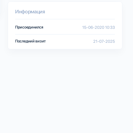
Информация
Присоединился
15-06-2020 10:33
Последний визит
21-07-2025