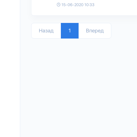
15-06-2020 10:33
Назад
1
Вперед