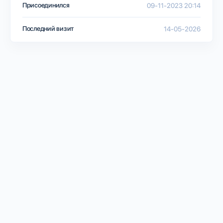
Присоединился
09-11-2023 20:14
Последний визит
14-05-2026