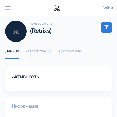
Войти
ПОЛЬЗОВАТЕЛЬ
(Retrixs)
Данные
Устройства
Достижения
5
Активность
Информация