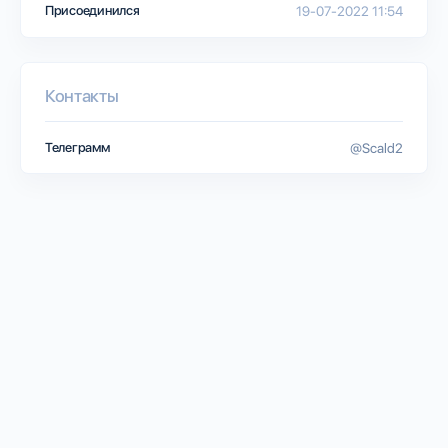
Присоединился
19-07-2022 11:54
Контакты
Телеграмм
@Scald2