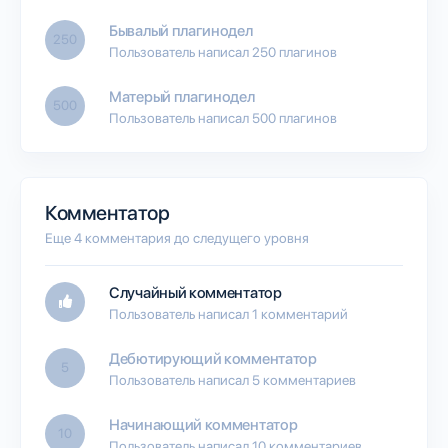
Бывалый плагинодел
250
Пользователь написал 250 плагинов
Матерый плагинодел
500
Пользователь написал 500 плагинов
Комментатор
Еще 4 комментария до следущего уровня
Случайный комментатор
Пользователь написал 1 комментарий
Дебютирующий комментатор
5
Пользователь написал 5 комментариев
Начинающий комментатор
10
Пользователь написал 10 комментариев