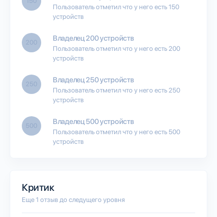
150
Пользователь отметил что у него есть 150
устройств
Владелец 200 устройств
200
Пользователь отметил что у него есть 200
устройств
Владелец 250 устройств
250
Пользователь отметил что у него есть 250
устройств
Владелец 500 устройств
500
Пользователь отметил что у него есть 500
устройств
Критик
Еще 1 отзыв до следущего уровня