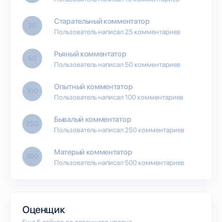
Старательный комментатор
25
Пользователь написал 25 комментариев
Рьяный комментатор
50
Пользователь написал 50 комментариев
Опытный комментатор
100
Пользователь написал 100 комментариев
Бывалый комментатор
250
Пользователь написал 250 комментариев
Матерый комментатор
500
Пользователь написал 500 комментариев
Оценщик
Еще 5 лайков до следущего уровня