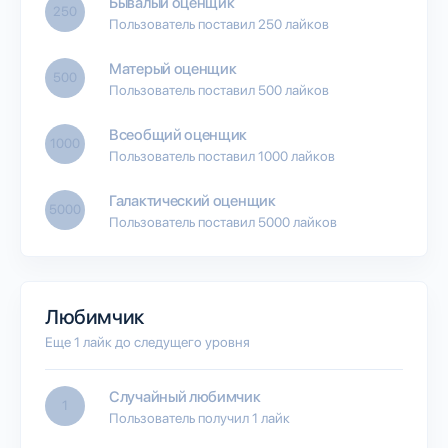
Бывалый оценщик
250
Пользователь поставил 250 лайков
Матерый оценщик
500
Пользователь поставил 500 лайков
Всеобщий оценщик
1000
Пользователь поставил 1000 лайков
Галактический оценщик
5000
Пользователь поставил 5000 лайков
Любимчик
Еще 1 лайк до следущего уровня
Случайный любимчик
1
Пользователь получил 1 лайк