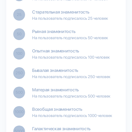
Старательная знаменитость
25
На пользователь подписалось 25 человек
Рьяная знаменитость
50
На пользователь подписалось 50 человек
Опытная знаменитость
100
На пользователь подписалось 100 человек
Бывалая знаменитость
250
На пользователь подписалось 250 человек
Матерая знаменитость
500
На пользователь подписалось 500 человек
Всеобщая знаменитость
1000
На пользователь подписалось 1000 человек
Галактическая знаменитость
5000