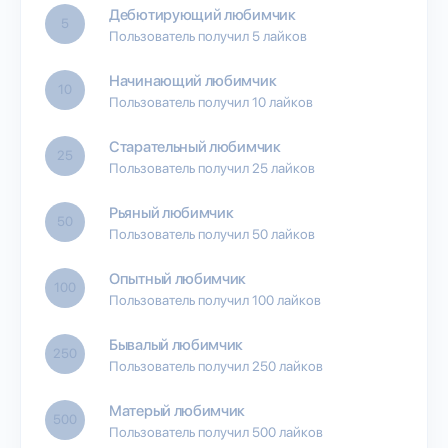
Дебютирующий любимчик
5
Пользователь получил 5 лайков
Начинающий любимчик
10
Пользователь получил 10 лайков
Старательный любимчик
25
Пользователь получил 25 лайков
Рьяный любимчик
50
Пользователь получил 50 лайков
Опытный любимчик
100
Пользователь получил 100 лайков
Бывалый любимчик
250
Пользователь получил 250 лайков
Матерый любимчик
500
Пользователь получил 500 лайков