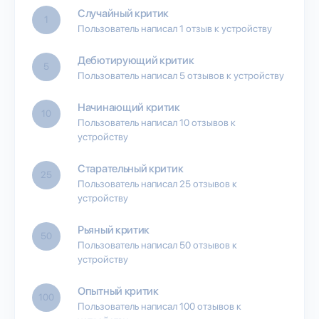
Случайный критик
1
Пользователь написал 1 отзыв к устройству
Дебютирующий критик
5
Пользователь написал 5 отзывов к устройству
Начинающий критик
10
Пользователь написал 10 отзывов к
устройству
Старательный критик
25
Пользователь написал 25 отзывов к
устройству
Рьяный критик
50
Пользователь написал 50 отзывов к
устройству
Опытный критик
100
Пользователь написал 100 отзывов к