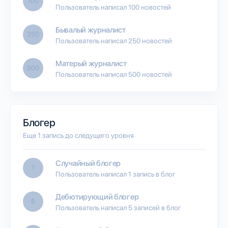
100
Пользователь написал 100 новостей
Бывалый журналист
250
Пользователь написал 250 новостей
Матерый журналист
500
Пользователь написал 500 новостей
Блогер
Еще 1 запись до следущего уровня
Случайный блогер
1
Пользователь написал 1 запись в блог
Дебютирующий блогер
5
Пользователь написал 5 записей в блог