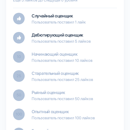
Случайный оценщик
Пользователь поставил 1 лайк
Дебютирующий оценщик
Пользователь поставил 5 лайков
Начинающий оценщик
10
Пользователь поставил 10 лайков
Старательный оценщик
25
Пользователь поставил 25 лайков
Рьяный оценщик
50
Пользователь поставил 50 лайков
Опытный оценщик
100
Пользователь поставил 100 лайков