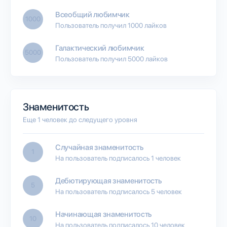
Всеобщий любимчик
1000
Пользователь получил 1000 лайков
Галактический любимчик
5000
Пользователь получил 5000 лайков
Знаменитость
Еще 1 человек до следущего уровня
Случайная знаменитость
1
На пользователь подписалось 1 человек
Дебютирующая знаменитость
5
На пользователь подписалось 5 человек
Начинающая знаменитость
10
На пользователь подписалось 10 человек