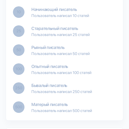
Начинающий писатель
10
Пользователь написал 10 статей
Старательный писатель
25
Пользователь написал 25 статей
Рьяный писатель
50
Пользователь написал 50 статей
Опытный писатель
100
Пользователь написал 100 статей
Бывалый писатель
250
Пользователь написал 250 статей
Матерый писатель
500
Пользователь написал 500 статей