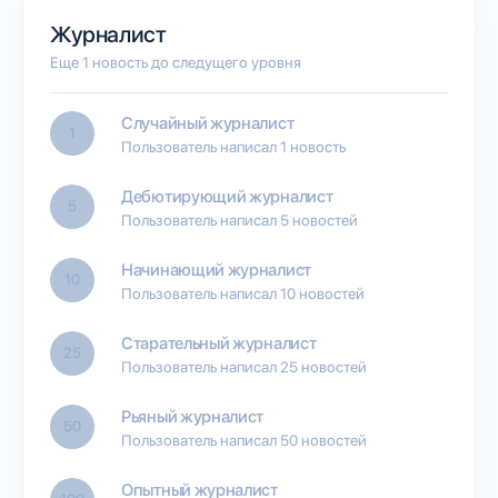
Журналист
Еще 1 новость до следущего уровня
Случайный журналист
1
Пользователь написал 1 новость
Дебютирующий журналист
5
Пользователь написал 5 новостей
Начинающий журналист
10
Пользователь написал 10 новостей
Старательный журналист
25
Пользователь написал 25 новостей
Рьяный журналист
50
Пользователь написал 50 новостей
Опытный журналист