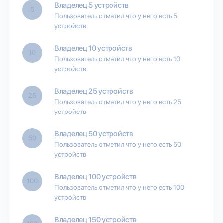
Владелец 5 устройств
5
Пользователь отметил что у него есть 5
устройств
Владелец 10 устройств
10
Пользователь отметил что у него есть 10
устройств
Владелец 25 устройств
25
Пользователь отметил что у него есть 25
устройств
Владелец 50 устройств
50
Пользователь отметил что у него есть 50
устройств
Владелец 100 устройств
100
Пользователь отметил что у него есть 100
устройств
Владелец 150 устройств