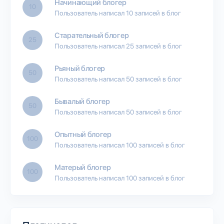
Начинающий блогер
10
Пользователь написал 10 записей в блог
Старательный блогер
25
Пользователь написал 25 записей в блог
Рьяный блогер
50
Пользователь написал 50 записей в блог
Бывалый блогер
50
Пользователь написал 50 записей в блог
Опытный блогер
100
Пользователь написал 100 записей в блог
Матерый блогер
100
Пользователь написал 100 записей в блог