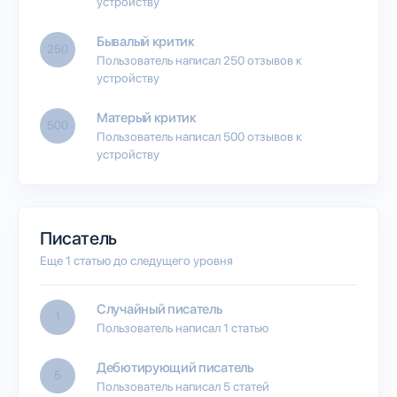
устройству
Бывалый критик
250
Пользователь написал 250 отзывов к
устройству
Матерый критик
500
Пользователь написал 500 отзывов к
устройству
Писатель
Еще 1 статью до следущего уровня
Случайный писатель
1
Пользователь написал 1 статью
Дебютирующий писатель
5
Пользователь написал 5 статей