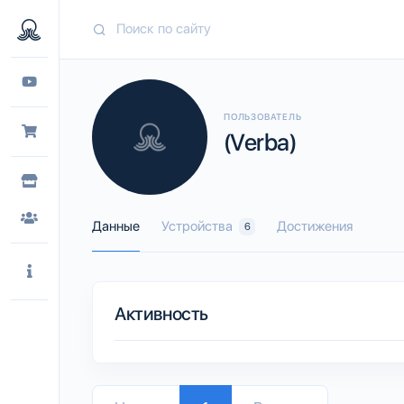
ПОЛЬЗОВАТЕЛЬ
(Verba)
Данные
Устройства
Достижения
6
Активность