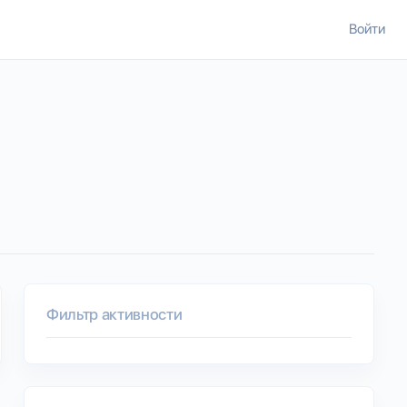
Войти
Фильтр активности