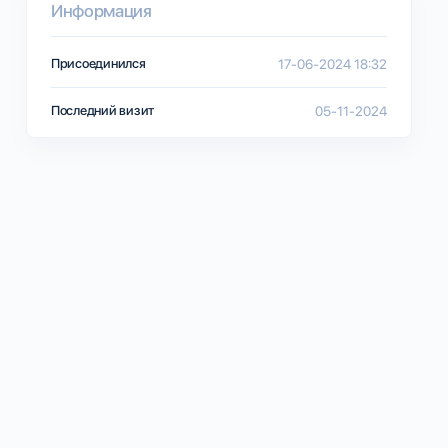
Информация
Присоединился
17-06-2024 18:32
Последний визит
05-11-2024