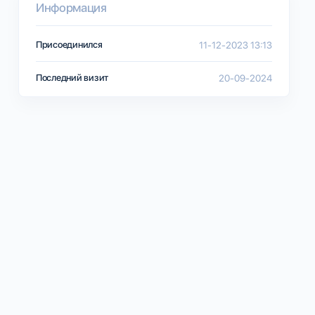
Информация
Присоединился
11-12-2023 13:13
Последний визит
20-09-2024