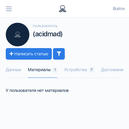
Войти
ПОЛЬЗОВАТЕЛЬ
(acidmad)
Написать статью
Данные
Материалы
Устройства
Достижения
1
7
У пользователя нет материалов