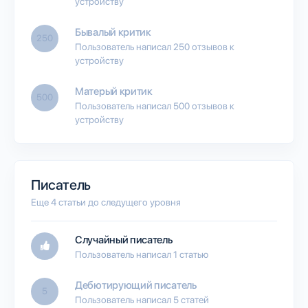
устройству
Бывалый критик
250
Пользователь написал 250 отзывов к
устройству
Матерый критик
500
Пользователь написал 500 отзывов к
устройству
Писатель
Еще 4 статьи до следущего уровня
Случайный писатель
Пользователь написал 1 статью
Дебютирующий писатель
5
Пользователь написал 5 статей