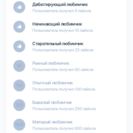
Дебютирующий любимчик
Пользователь получил 5 лайков
Начинающий любимчик
Пользователь получил 10 лайков
Старательный любимчик
Пользователь получил 25 лайков
Рьяный любимчик
50
Пользователь получил 50 лайков
Опытный любимчик
100
Пользователь получил 100 лайков
Бывалый любимчик
250
Пользователь получил 250 лайков
Матерый любимчик
500
Пользователь получил 500 лайков