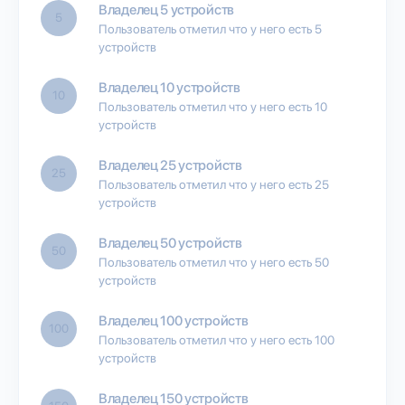
Владелец 5 устройств
5
Пользователь отметил что у него есть 5
устройств
Владелец 10 устройств
10
Пользователь отметил что у него есть 10
устройств
Владелец 25 устройств
25
Пользователь отметил что у него есть 25
устройств
Владелец 50 устройств
50
Пользователь отметил что у него есть 50
устройств
Владелец 100 устройств
100
Пользователь отметил что у него есть 100
устройств
Владелец 150 устройств