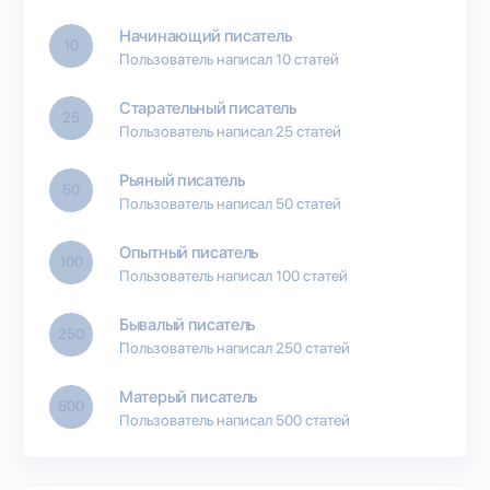
Начинающий писатель
10
Пользователь написал 10 статей
Старательный писатель
25
Пользователь написал 25 статей
Рьяный писатель
50
Пользователь написал 50 статей
Опытный писатель
100
Пользователь написал 100 статей
Бывалый писатель
250
Пользователь написал 250 статей
Матерый писатель
500
Пользователь написал 500 статей