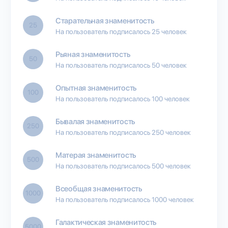
Старательная знаменитость
25
На пользователь подписалось 25 человек
Рьяная знаменитость
50
На пользователь подписалось 50 человек
Опытная знаменитость
100
На пользователь подписалось 100 человек
Бывалая знаменитость
250
На пользователь подписалось 250 человек
Матерая знаменитость
500
На пользователь подписалось 500 человек
Всеобщая знаменитость
1000
На пользователь подписалось 1000 человек
Галактическая знаменитость
5000