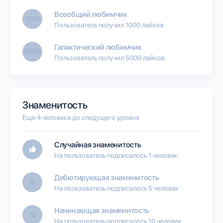
Всеобщий любимчик
1000
Пользователь получил 1000 лайков
Галактический любимчик
5000
Пользователь получил 5000 лайков
Знаменитость
Еще 4 человека до следущего уровня
Случайная знаменитость
На пользователь подписалось 1 человек
Дебютирующая знаменитость
5
На пользователь подписалось 5 человек
Начинающая знаменитость
10
На пользователь подписалось 10 человек