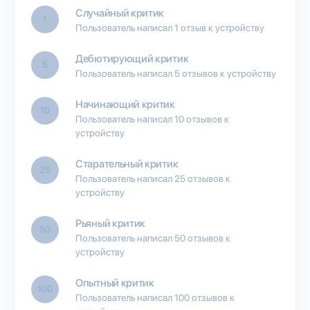
Случайный критик
1
Пользователь написал 1 отзыв к устройству
Дебютирующий критик
5
Пользователь написал 5 отзывов к устройству
Начинающий критик
10
Пользователь написал 10 отзывов к
устройству
Старательный критик
25
Пользователь написал 25 отзывов к
устройству
Рьяный критик
50
Пользователь написал 50 отзывов к
устройству
Опытный критик
100
Пользователь написал 100 отзывов к