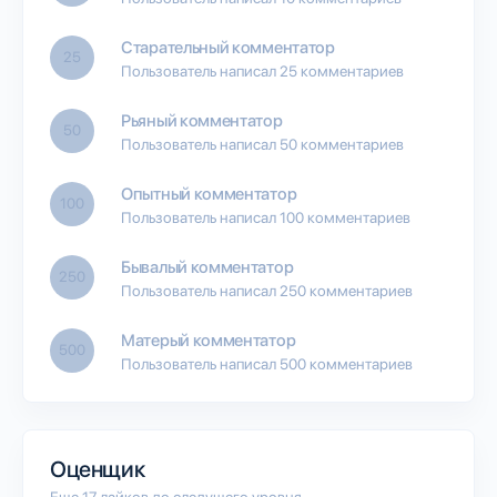
Старательный комментатор
25
Пользователь написал 25 комментариев
Рьяный комментатор
50
Пользователь написал 50 комментариев
Опытный комментатор
100
Пользователь написал 100 комментариев
Бывалый комментатор
250
Пользователь написал 250 комментариев
Матерый комментатор
500
Пользователь написал 500 комментариев
Оценщик
Еще 17 лайков до следущего уровня