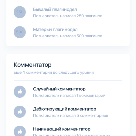
Бывалый плагинодел
250
Пользователь написал 250 плагинов
Матерый плагинодел
500
Пользователь написал 500 плагинов
Комментатор
Еще 4 комментария до следущего уровня
Случайный комментатор
Пользователь написал 1 комментарий
Дебютирующий комментатор
Пользователь написал 5 комментариев
Начинающий комментатор
Пользователь написал 10 комментариев