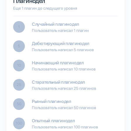
Плагинодел
Еще 1 плагин до следущего уровня
Случайный плагинодел
1
Пользователь написал 1 плагин
Дебютирующий плагинодел
5
Пользователь написал 5 плагинов
Начинающий плагинодел
10
Пользователь написал 10 плагинов
Старательный плагинодел
25
Пользователь написал 25 плагинов
Рьяный плагинодел
50
Пользователь написал 50 плагинов
Опытный плагинодел
100
Пользователь написал 100 плагинов