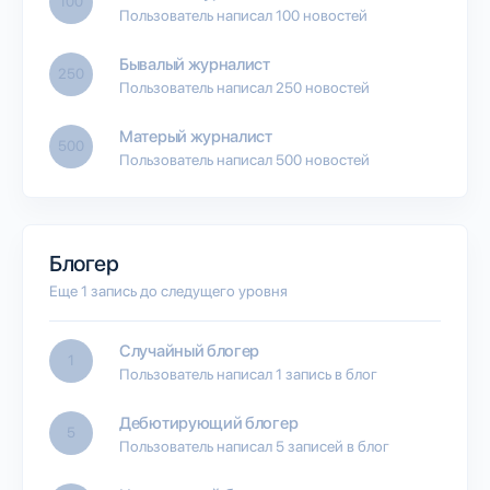
100
Пользователь написал 100 новостей
Бывалый журналист
250
Пользователь написал 250 новостей
Матерый журналист
500
Пользователь написал 500 новостей
Блогер
Еще 1 запись до следущего уровня
Случайный блогер
1
Пользователь написал 1 запись в блог
Дебютирующий блогер
5
Пользователь написал 5 записей в блог