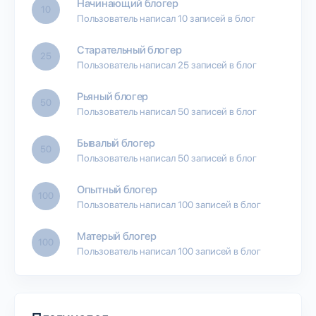
Начинающий блогер
10
Пользователь написал 10 записей в блог
Старательный блогер
25
Пользователь написал 25 записей в блог
Рьяный блогер
50
Пользователь написал 50 записей в блог
Бывалый блогер
50
Пользователь написал 50 записей в блог
Опытный блогер
100
Пользователь написал 100 записей в блог
Матерый блогер
100
Пользователь написал 100 записей в блог