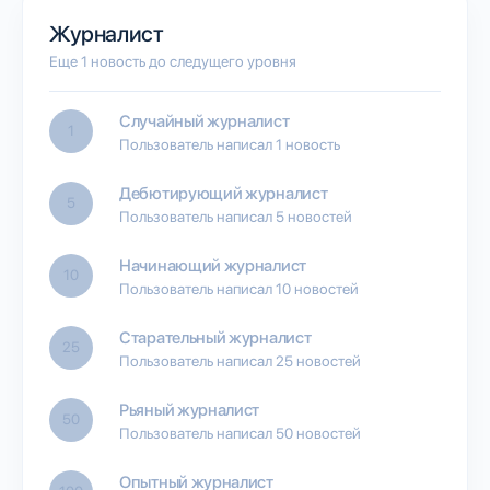
Журналист
Еще 1 новость до следущего уровня
Случайный журналист
1
Пользователь написал 1 новость
Дебютирующий журналист
5
Пользователь написал 5 новостей
Начинающий журналист
10
Пользователь написал 10 новостей
Старательный журналист
25
Пользователь написал 25 новостей
Рьяный журналист
50
Пользователь написал 50 новостей
Опытный журналист