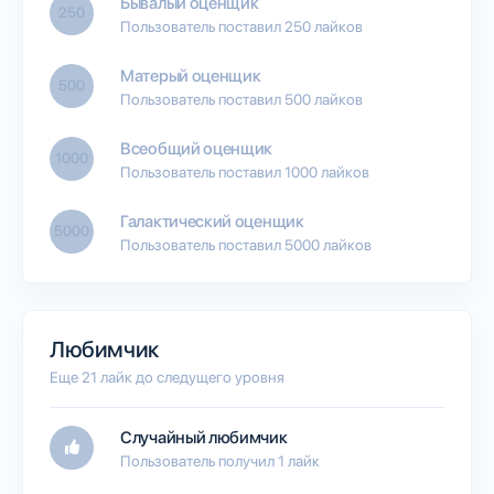
Бывалый оценщик
250
Пользователь поставил 250 лайков
Матерый оценщик
500
Пользователь поставил 500 лайков
Всеобщий оценщик
1000
Пользователь поставил 1000 лайков
Галактический оценщик
5000
Пользователь поставил 5000 лайков
Любимчик
Еще 21 лайк до следущего уровня
Случайный любимчик
Пользователь получил 1 лайк