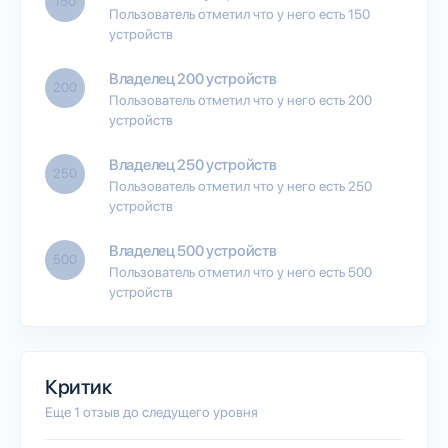
150
Пользователь отметил что у него есть 150
устройств
Владелец 200 устройств
200
Пользователь отметил что у него есть 200
устройств
Владелец 250 устройств
250
Пользователь отметил что у него есть 250
устройств
Владелец 500 устройств
500
Пользователь отметил что у него есть 500
устройств
Критик
Еще 1 отзыв до следущего уровня