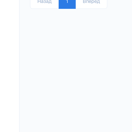
Назад
1
Вперед