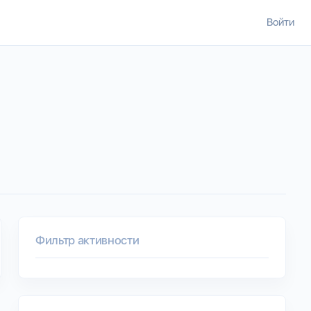
Войти
Фильтр активности