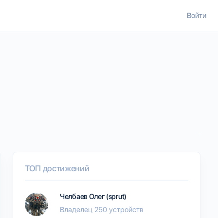
Войти
ТОП достижений
Челбаев Олег (sprut)
Владелец 250 устройств