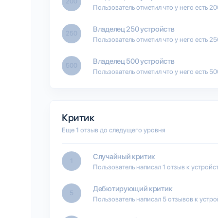
200
Пользователь отметил что у него есть 2
Владелец 250 устройств
250
Пользователь отметил что у него есть 2
Владелец 500 устройств
500
Пользователь отметил что у него есть 5
Критик
Еще 1 отзыв до следущего уровня
Случайный критик
1
Пользователь написал 1 отзыв к устройс
Дебютирующий критик
5
Пользователь написал 5 отзывов к устро