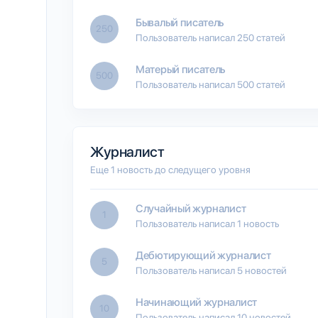
Бывалый писатель
250
Пользователь написал 250 статей
Матерый писатель
500
Пользователь написал 500 статей
Журналист
Еще 1 новость до следущего уровня
Случайный журналист
1
Пользователь написал 1 новость
Дебютирующий журналист
5
Пользователь написал 5 новостей
Начинающий журналист
10
Пользователь написал 10 новостей