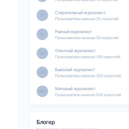
Старательный журналист
25
Пользователь написал 25 новостей
Рьяный журналист
50
Пользователь написал 50 новостей
Опытный журналист
100
Пользователь написал 100 новостей
Бывалый журналист
250
Пользователь написал 250 новостей
Матерый журналист
500
Пользователь написал 500 новостей
Блогер