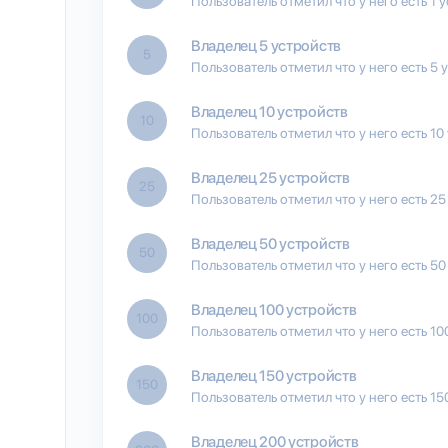
Пользователь отметил что у него есть 1 
Владелец 5 устройств
5
Пользователь отметил что у него есть 5 
Владелец 10 устройств
10
Пользователь отметил что у него есть 10
Владелец 25 устройств
25
Пользователь отметил что у него есть 25
Владелец 50 устройств
50
Пользователь отметил что у него есть 50
Владелец 100 устройств
100
Пользователь отметил что у него есть 10
Владелец 150 устройств
150
Пользователь отметил что у него есть 15
Владелец 200 устройств