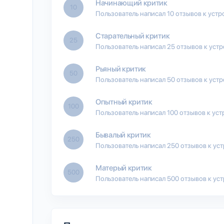
Начинающий критик
10
Пользователь написал 10 отзывов к устр
Старательный критик
25
Пользователь написал 25 отзывов к уст
Рьяный критик
50
Пользователь написал 50 отзывов к уст
Опытный критик
100
Пользователь написал 100 отзывов к уст
Бывалый критик
250
Пользователь написал 250 отзывов к ус
Матерый критик
500
Пользователь написал 500 отзывов к ус