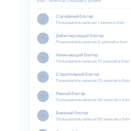
Еще 1 запись до следущего уровня
Случайный блогер
1
Пользователь написал 1 запись в блог
Дебютирующий блогер
5
Пользователь написал 5 записей в блог
Начинающий блогер
10
Пользователь написал 10 записей в блог
Старательный блогер
25
Пользователь написал 25 записей в блог
Рьяный блогер
50
Пользователь написал 50 записей в блог
Бывалый блогер
50
Пользователь написал 50 записей в блог