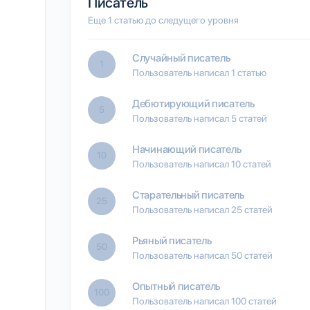
Писатель
Еще 1 статью до следущего уровня
Случайный писатель
1
Пользователь написал 1 статью
Дебютирующий писатель
5
Пользователь написал 5 статей
Начинающий писатель
10
Пользователь написал 10 статей
Старательный писатель
25
Пользователь написал 25 статей
Рьяный писатель
50
Пользователь написал 50 статей
Опытный писатель
100
Пользователь написал 100 статей