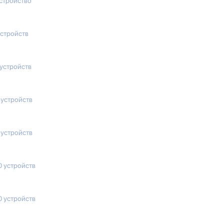
устройство
устройств
 устройств
 устройств
 устройств
0 устройств
0 устройств