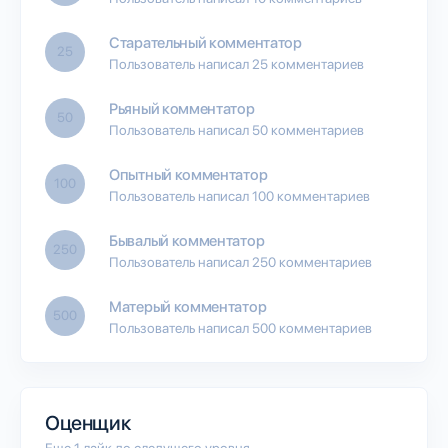
Старательный комментатор
25
Пользователь написал 25 комментариев
Рьяный комментатор
50
Пользователь написал 50 комментариев
Опытный комментатор
100
Пользователь написал 100 комментариев
Бывалый комментатор
250
Пользователь написал 250 комментариев
Матерый комментатор
500
Пользователь написал 500 комментариев
Оценщик
Еще 1 лайк до следущего уровня