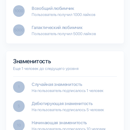
Всеобщий любимчик
1000
Пользователь получил 1000 лайков
Галактический любимчик
5000
Пользователь получил 5000 лайков
Знаменитость
Еще 1 человек до следущего уровня
Случайная знаменитость
1
На пользователь подписалось 1 человек
Дебютирующая знаменитость
5
На пользователь подписалось 5 человек
Начинающая знаменитость
10
На пользователь подписалось 10 человек