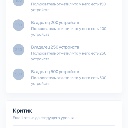
150
Пользователь отметил что у него есть 150
устройств
Владелец 200 устройств
200
Пользователь отметил что у него есть 200
устройств
Владелец 250 устройств
250
Пользователь отметил что у него есть 250
устройств
Владелец 500 устройств
500
Пользователь отметил что у него есть 500
устройств
Критик
Еще 1 отзыв до следущего уровня