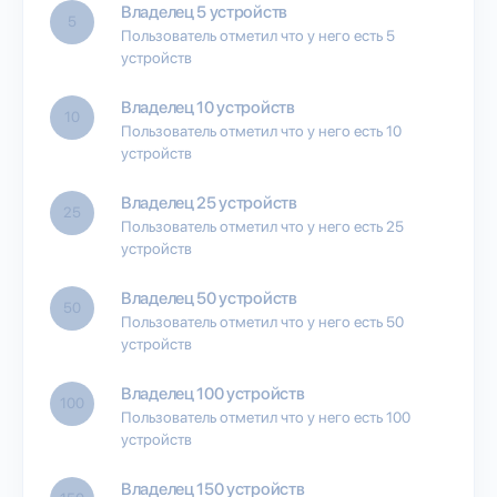
Владелец 5 устройств
5
Пользователь отметил что у него есть 5
устройств
Владелец 10 устройств
10
Пользователь отметил что у него есть 10
устройств
Владелец 25 устройств
25
Пользователь отметил что у него есть 25
устройств
Владелец 50 устройств
50
Пользователь отметил что у него есть 50
устройств
Владелец 100 устройств
100
Пользователь отметил что у него есть 100
устройств
Владелец 150 устройств