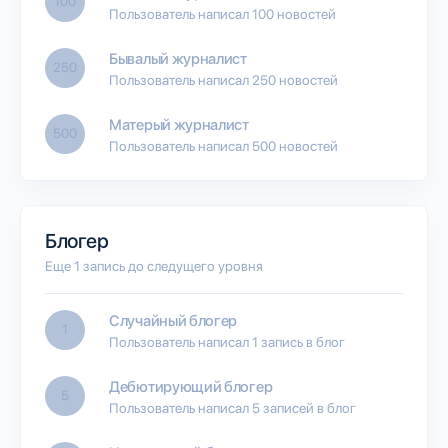
100
Пользователь написал 100 новостей
Бывалый журналист
250
Пользователь написал 250 новостей
Матерый журналист
500
Пользователь написал 500 новостей
Блогер
Еще 1 запись до следущего уровня
Случайный блогер
1
Пользователь написал 1 запись в блог
Дебютирующий блогер
5
Пользователь написал 5 записей в блог