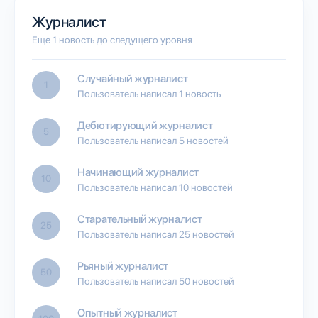
Журналист
Еще 1 новость до следущего уровня
Случайный журналист
1
Пользователь написал 1 новость
Дебютирующий журналист
5
Пользователь написал 5 новостей
Начинающий журналист
10
Пользователь написал 10 новостей
Старательный журналист
25
Пользователь написал 25 новостей
Рьяный журналист
50
Пользователь написал 50 новостей
Опытный журналист