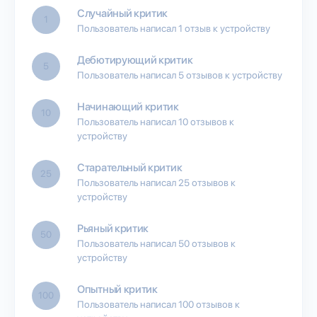
Случайный критик
1
Пользователь написал 1 отзыв к устройству
Дебютирующий критик
5
Пользователь написал 5 отзывов к устройству
Начинающий критик
10
Пользователь написал 10 отзывов к
устройству
Старательный критик
25
Пользователь написал 25 отзывов к
устройству
Рьяный критик
50
Пользователь написал 50 отзывов к
устройству
Опытный критик
100
Пользователь написал 100 отзывов к