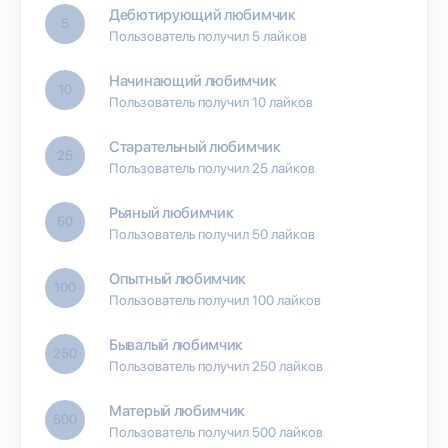
Дебютирующий любимчик
5
Пользователь получил 5 лайков
Начинающий любимчик
10
Пользователь получил 10 лайков
Старательный любимчик
25
Пользователь получил 25 лайков
Рьяный любимчик
50
Пользователь получил 50 лайков
Опытный любимчик
100
Пользователь получил 100 лайков
Бывалый любимчик
250
Пользователь получил 250 лайков
Матерый любимчик
500
Пользователь получил 500 лайков