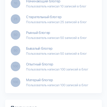
Начинающий блогер
10
Пользователь написал 10 записей в блог
Старательный блогер
25
Пользователь написал 25 записей в блог
Рьяный блогер
50
Пользователь написал 50 записей в блог
Бывалый блогер
50
Пользователь написал 50 записей в блог
Опытный блогер
100
Пользователь написал 100 записей в блог
Матерый блогер
100
Пользователь написал 100 записей в блог