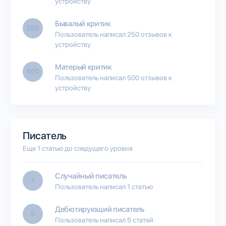
устройству
Бывалый критик
250
Пользователь написал 250 отзывов к
устройству
Матерый критик
500
Пользователь написал 500 отзывов к
устройству
Писатель
Еще 1 статью до следущего уровня
Случайный писатель
1
Пользователь написал 1 статью
Дебютирующий писатель
5
Пользователь написал 5 статей