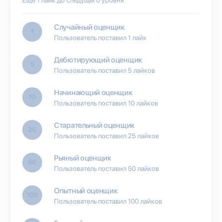
Случайный оценщик
1
Пользователь поставил 1 лайк
Дебютирующий оценщик
5
Пользователь поставил 5 лайков
Начинающий оценщик
10
Пользователь поставил 10 лайков
Старательный оценщик
25
Пользователь поставил 25 лайков
Рьяный оценщик
50
Пользователь поставил 50 лайков
Опытный оценщик
100
Пользователь поставил 100 лайков