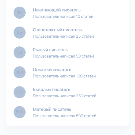
Начинающий писатель
10
Пользователь написал 10 статей
Старательный писатель
25
Пользователь написал 25 статей
Рьяный писатель
50
Пользователь написал 50 статей
Опытный писатель
100
Пользователь написал 100 статей
Бывалый писатель
250
Пользователь написал 250 статей
Матерый писатель
500
Пользователь написал 500 статей