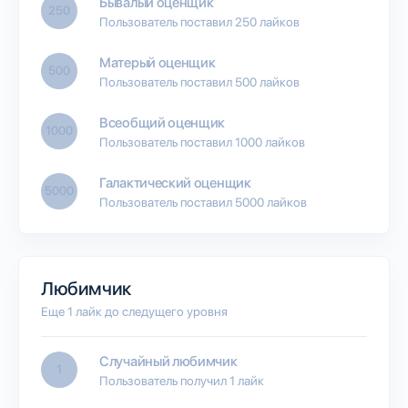
Бывалый оценщик
250
Пользователь поставил 250 лайков
Матерый оценщик
500
Пользователь поставил 500 лайков
Всеобщий оценщик
1000
Пользователь поставил 1000 лайков
Галактический оценщик
5000
Пользователь поставил 5000 лайков
Любимчик
Еще 1 лайк до следущего уровня
Случайный любимчик
1
Пользователь получил 1 лайк