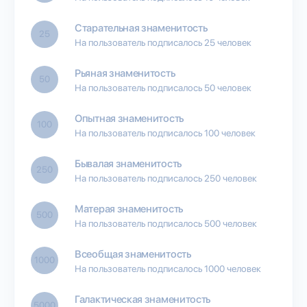
Старательная знаменитость
25
На пользователь подписалось 25 человек
Рьяная знаменитость
50
На пользователь подписалось 50 человек
Опытная знаменитость
100
На пользователь подписалось 100 человек
Бывалая знаменитость
250
На пользователь подписалось 250 человек
Матерая знаменитость
500
На пользователь подписалось 500 человек
Всеобщая знаменитость
1000
На пользователь подписалось 1000 человек
Галактическая знаменитость
5000