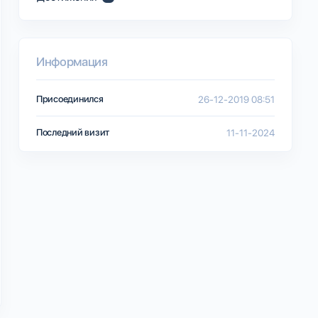
Информация
Присоединился
26-12-2019 08:51
Последний визит
11-11-2024