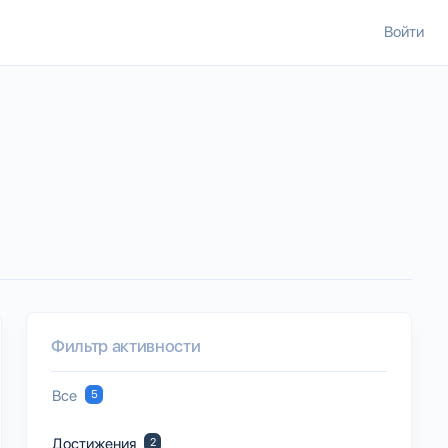
Войти
Фильтр активности
Все
5
Достижения
2