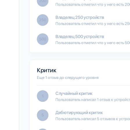
200
Пользователь отметил что у него есть 2
Владелец 250 устройств
250
Пользователь отметил что у него есть 2
Владелец 500 устройств
500
Пользователь отметил что у него есть 5
Критик
Еще 1 отзыв до следущего уровня
Случайный критик
1
Пользователь написал 1 отзыв к устройс
Дебютирующий критик
5
Пользователь написал 5 отзывов к устро