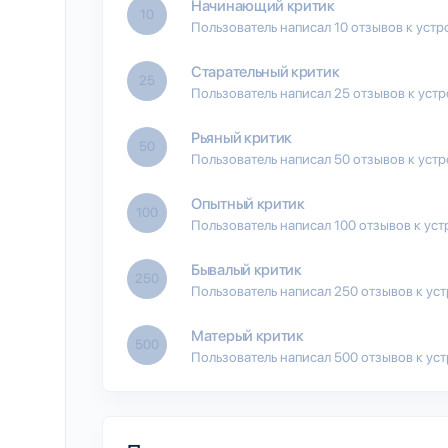
Начинающий критик
10
Пользователь написал 10 отзывов к устр
Старательный критик
25
Пользователь написал 25 отзывов к уст
Рьяный критик
50
Пользователь написал 50 отзывов к уст
Опытный критик
100
Пользователь написал 100 отзывов к уст
Бывалый критик
250
Пользователь написал 250 отзывов к ус
Матерый критик
500
Пользователь написал 500 отзывов к ус