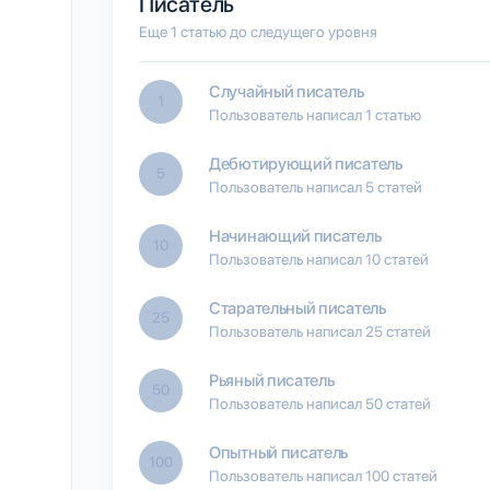
Писатель
Еще 1 статью до следущего уровня
Случайный писатель
1
Пользователь написал 1 статью
Дебютирующий писатель
5
Пользователь написал 5 статей
Начинающий писатель
10
Пользователь написал 10 статей
Старательный писатель
25
Пользователь написал 25 статей
Рьяный писатель
50
Пользователь написал 50 статей
Опытный писатель
100
Пользователь написал 100 статей