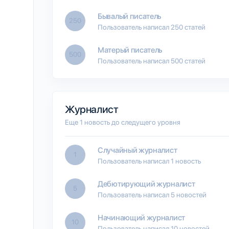
Бывалый писатель
250
Пользователь написал 250 статей
Матерый писатель
500
Пользователь написал 500 статей
Журналист
Еще 1 новость до следущего уровня
Случайный журналист
1
Пользователь написал 1 новость
Дебютирующий журналист
5
Пользователь написал 5 новостей
Начинающий журналист
10
Пользователь написал 10 новостей