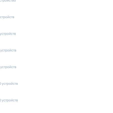
устройство
устройств
 устройств
 устройств
 устройств
0 устройств
0 устройств