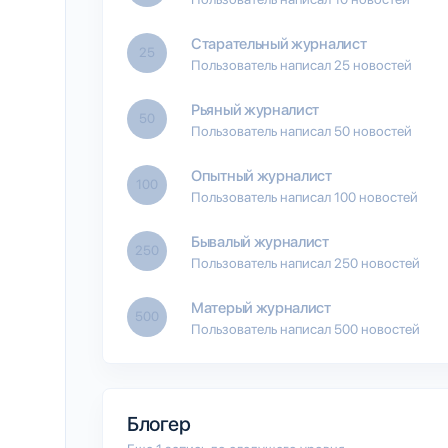
Старательный журналист
25
Пользователь написал 25 новостей
Рьяный журналист
50
Пользователь написал 50 новостей
Опытный журналист
100
Пользователь написал 100 новостей
Бывалый журналист
250
Пользователь написал 250 новостей
Матерый журналист
500
Пользователь написал 500 новостей
Блогер