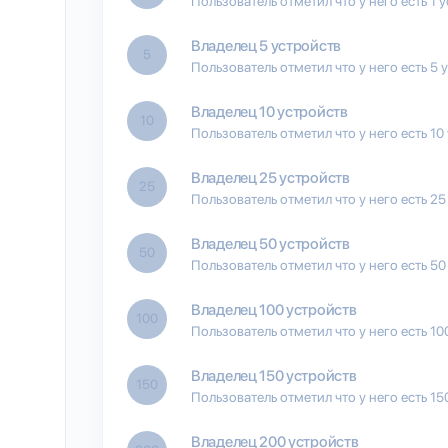
Пользователь отметил что у него есть 1 
Владелец 5 устройств
5
Пользователь отметил что у него есть 5 
Владелец 10 устройств
10
Пользователь отметил что у него есть 10
Владелец 25 устройств
25
Пользователь отметил что у него есть 25
Владелец 50 устройств
50
Пользователь отметил что у него есть 50
Владелец 100 устройств
100
Пользователь отметил что у него есть 10
Владелец 150 устройств
150
Пользователь отметил что у него есть 15
Владелец 200 устройств