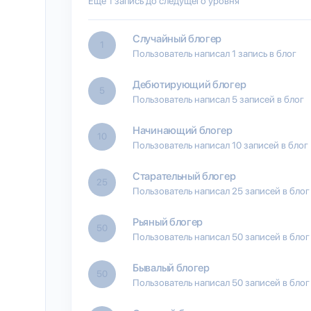
Еще 1 запись до следущего уровня
Случайный блогер
1
Пользователь написал 1 запись в блог
Дебютирующий блогер
5
Пользователь написал 5 записей в блог
Начинающий блогер
10
Пользователь написал 10 записей в блог
Старательный блогер
25
Пользователь написал 25 записей в блог
Рьяный блогер
50
Пользователь написал 50 записей в блог
Бывалый блогер
50
Пользователь написал 50 записей в блог