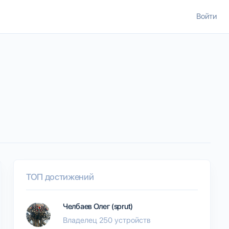
Войти
ТОП достижений
Челбаев Олег (sprut)
Владелец 250 устройств