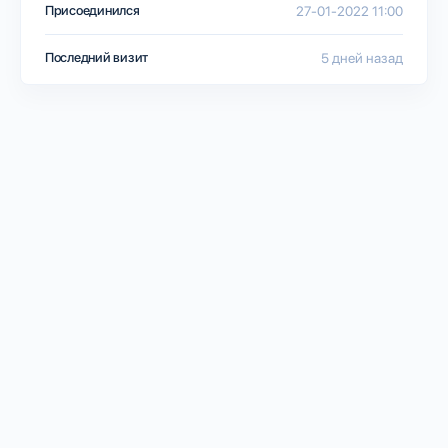
Присоединился
27-01-2022 11:00
Последний визит
5 дней назад